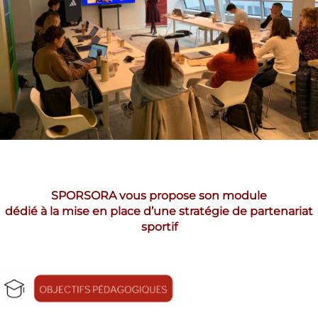
SPORSORA vous propose son module
dédié à la mise en place d’une stratégie de partenariat
sportif