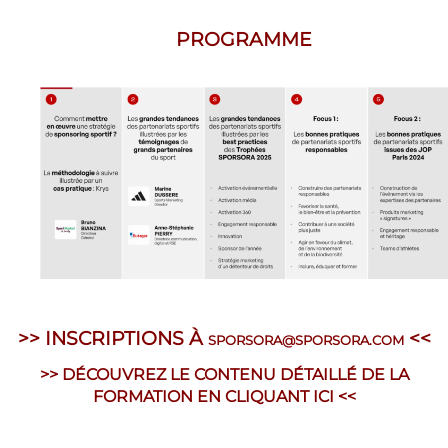
PROGRAMME
>> INSCRIPTIONS À
<<
SPORSORA@SPORSORA.COM
>> DÉCOUVREZ LE CONTENU DÉTAILLÉ DE LA
FORMATION EN CLIQUANT ICI <<