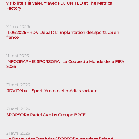
visibilité à la valeur" avec FDJ UNITED et The Metrics
Factory
22 mai 2026
11.06.2026 - RDV Débat : L'implantation des sports US en
france
11 mai 2026
INFOGRAPHIE SPORSORA : La Coupe du Monde de la FIFA
2026
21 avril 2026
RDV Débat : Sport féminin et médias sociaux
21 avril 2026
SPORSORA Padel Cup by Groupe BPCE
21 avril 2026