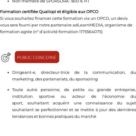
Non membre de SPORSORA : 800 € HT
Formation certifiée Qualiopi et éligible aux OPCO
Si vous souhaitez financer cette formation via un OPCO, un devis
vous sera fourni par notre partenaire adLearnMEDIA, organisme de
formation agrée (n° d’activité formation 1175564075)
Dirigeant-e, directeur-trice de la communication, du
marketing, des partenariats, du sponsoring
Toute autre personne, de petite ou grande entreprise,
institution sportive ou acteur de l’économie du
sport, souhaitant acquérir une connaissance du sujet
souhaitant se perfectionner et se mettre à jour des dernières
tendances et bonnes pratiques du marché