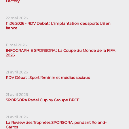
Factory
22 mai 2026
11.06.2026 - RDV Débat : L'implantation des sports US en
france
11 mai 2026
INFOGRAPHIE SPORSORA : La Coupe du Monde de la FIFA
2026
21 avril 2026
RDV Débat : Sport féminin et médias sociaux
21 avril 2026
SPORSORA Padel Cup by Groupe BPCE
21 avril 2026
La Review des Trophées SPORSORA, pendant Roland-
Garros