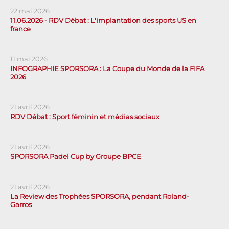
22 mai 2026
11.06.2026 - RDV Débat : L'implantation des sports US en
france
11 mai 2026
INFOGRAPHIE SPORSORA : La Coupe du Monde de la FIFA
2026
21 avril 2026
RDV Débat : Sport féminin et médias sociaux
21 avril 2026
SPORSORA Padel Cup by Groupe BPCE
21 avril 2026
La Review des Trophées SPORSORA, pendant Roland-
Garros