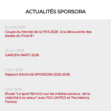
ACTUALITÉS SPORSORA
9 juillet 2026
Coupe du Monde de la FIFA 2026 : à la découverte des
stades du Final 8 !
23 juin 2026
GARDEN PARTY 2026
11 juin 2026
Rapport d'Activité SPORSORA 2025-2026
1 juin 2026
Étude "Le sport féminin sur les médias sociaux : de la
visibilité à la valeur" avec FDJ UNITED et The Metrics
Factory