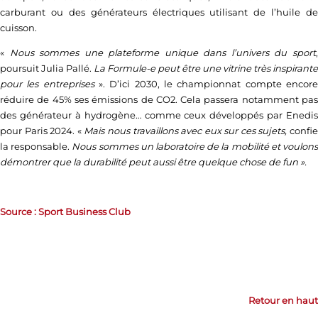
carburant ou des générateurs électriques utilisant de l’huile de
cuisson.
«
Nous sommes une plateforme unique dans l’univers du sport
poursuit Julia Pallé.
La Formule-e peut être une vitrine très inspirante
pour les entreprises
». D’ici 2030, le championnat compte encore
réduire de 45% ses émissions de CO2. Cela passera notamment pas
des générateur à hydrogène… comme ceux développés par Enedis
pour Paris 2024. «
Mais nous travaillons avec eux sur ces sujets,
confi
la responsable.
Nous sommes un laboratoire de la mobilité et voulon
démontrer que la durabilité peut aussi être quelque chose de fun ».
Source : Sport Business Club
Retour en haut