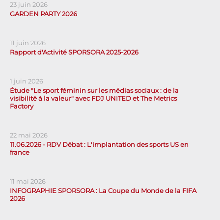
23 juin 2026
GARDEN PARTY 2026
11 juin 2026
Rapport d'Activité SPORSORA 2025-2026
1 juin 2026
Étude "Le sport féminin sur les médias sociaux : de la
visibilité à la valeur" avec FDJ UNITED et The Metrics
Factory
22 mai 2026
11.06.2026 - RDV Débat : L'implantation des sports US en
france
11 mai 2026
INFOGRAPHIE SPORSORA : La Coupe du Monde de la FIFA
2026