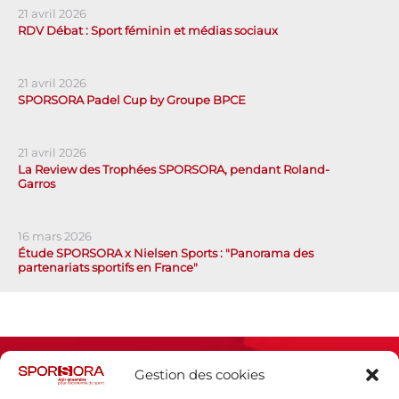
21 avril 2026
RDV Débat : Sport féminin et médias sociaux
21 avril 2026
SPORSORA Padel Cup by Groupe BPCE
21 avril 2026
La Review des Trophées SPORSORA, pendant Roland-
Garros
16 mars 2026
Étude SPORSORA x Nielsen Sports : "Panorama des
partenariats sportifs en France"
Gestion des cookies