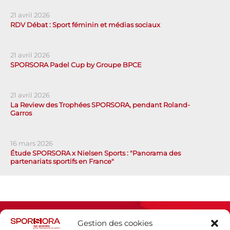
21 avril 2026
RDV Débat : Sport féminin et médias sociaux
21 avril 2026
SPORSORA Padel Cup by Groupe BPCE
21 avril 2026
La Review des Trophées SPORSORA, pendant Roland-
Garros
16 mars 2026
Étude SPORSORA x Nielsen Sports : "Panorama des
partenariats sportifs en France"
Gestion des cookies