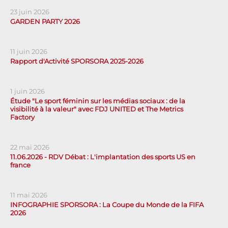
23 juin 2026
GARDEN PARTY 2026
11 juin 2026
Rapport d'Activité SPORSORA 2025-2026
1 juin 2026
Étude "Le sport féminin sur les médias sociaux : de la
visibilité à la valeur" avec FDJ UNITED et The Metrics
Factory
22 mai 2026
11.06.2026 - RDV Débat : L'implantation des sports US en
france
11 mai 2026
INFOGRAPHIE SPORSORA : La Coupe du Monde de la FIFA
2026