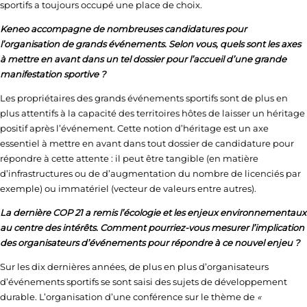
sportifs a toujours occupé une place de choix.
Keneo accompagne de nombreuses candidatures pour
l’organisation de grands événements. Selon vous, quels sont les axes
à mettre en avant dans un tel dossier pour l’accueil d’une grande
manifestation sportive ?
Les propriétaires des grands événements sportifs sont de plus en
plus attentifs à la capacité des territoires hôtes de laisser un héritage
positif après l’événement. Cette notion d’héritage est un axe
essentiel à mettre en avant dans tout dossier de candidature pour
répondre à cette attente : il peut être tangible (en matière
d’infrastructures ou de d’augmentation du nombre de licenciés par
exemple) ou immatériel (vecteur de valeurs entre autres).
La dernière COP 21 a remis l’écologie et les enjeux environnementaux
au centre des intérêts. Comment pourriez-vous mesurer l’implication
des organisateurs d’événements pour répondre à ce nouvel enjeu ?
Sur les dix dernières années, de plus en plus d’organisateurs
d’événements sportifs se sont saisi des sujets de développement
durable. L’organisation d’une conférence sur le thème de
«