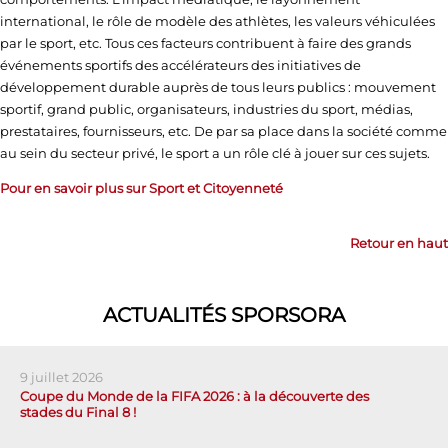
international, le rôle de modèle des athlètes, les valeurs véhiculées
par le sport, etc. Tous ces facteurs contribuent à faire des grands
événements sportifs des accélérateurs des initiatives de
développement durable auprès de tous leurs publics : mouvement
sportif, grand public, organisateurs, industries du sport, médias,
prestataires, fournisseurs, etc. De par sa place dans la société comme
au sein du secteur privé, le sport a un rôle clé à jouer sur ces sujets.
Pour en savoir plus sur Sport et Citoyenneté
Retour en haut
ACTUALITÉS SPORSORA
9 juillet 2026
Coupe du Monde de la FIFA 2026 : à la découverte des
stades du Final 8 !