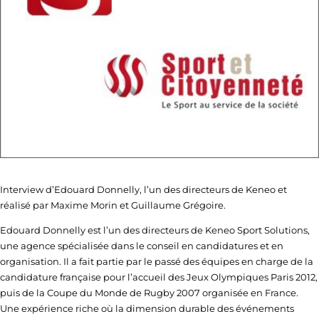
Interview
d’Edouard Donnelly, l’un des directeurs de Keneo et
réalisé par Maxime Morin et Guillaume Grégoire.
Edouard Donnelly est l’un des directeurs de Keneo Sport Solutions,
une agence spécialisée dans le conseil en candidatures et en
organisation. Il a fait partie par le passé des équipes en charge de la
candidature française pour l’accueil des Jeux Olympiques Paris 2012,
puis de la Coupe du Monde de Rugby 2007 organisée en France.
Une expérience riche où la dimension durable des événements