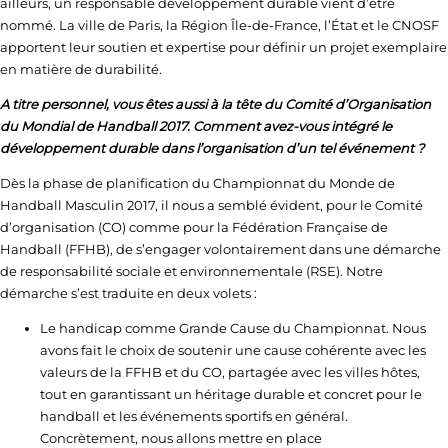
ailleurs, un responsable développement durable vient d’être
nommé. La ville de Paris, la Région Île-de-France, l’État et le CNOSF
apportent leur soutien et expertise pour définir un projet exemplaire
en matière de durabilité.
A titre personnel, vous êtes aussi à la tête du Comité d’Organisation
du Mondial de Handball 2017. Comment avez-vous intégré le
développement durable dans l’organisation d’un tel événement ?
Dès la phase de planification du Championnat du Monde de
Handball Masculin 2017, il nous a semblé évident, pour le Comité
d’organisation (CO) comme pour la Fédération Française de
Handball (FFHB), de s’engager volontairement dans une démarche
de responsabilité sociale et environnementale (RSE). Notre
démarche s’est traduite en deux volets :
Le handicap comme Grande Cause du Championnat. Nous
avons fait le choix de soutenir une cause cohérente avec les
valeurs de la FFHB et du CO, partagée avec les villes hôtes,
tout en garantissant un héritage durable et concret pour le
handball et les événements sportifs en général.
Concrètement, nous allons mettre en place