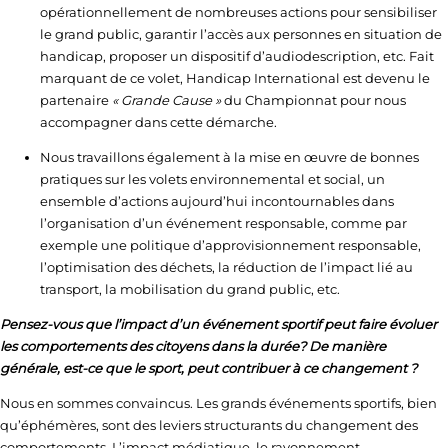
opérationnellement de nombreuses actions pour sensibiliser
le grand public, garantir l’accès aux personnes en situation de
handicap, proposer un dispositif d’audiodescription, etc. Fait
marquant de ce volet, Handicap International est devenu le
partenaire
« Grande Cause »
du Championnat pour nous
accompagner dans cette démarche.
Nous travaillons également à la mise en œuvre de bonnes
pratiques sur les volets environnemental et social, un
ensemble d’actions aujourd’hui incontournables dans
l’organisation d’un événement responsable, comme par
exemple une politique d’approvisionnement responsable,
l’optimisation des déchets, la réduction de l’impact lié au
transport, la mobilisation du grand public, etc.
Pensez-vous que l’impact d’un événement sportif peut faire évoluer
les comportements des citoyens dans la durée? De manière
générale, est-ce que le sport, peut contribuer à ce changement ?
Nous en sommes convaincus. Les grands événements sportifs, bien
qu’éphémères, sont des leviers structurants du changement des
comportements. L’impact médiatique, le rayonnement