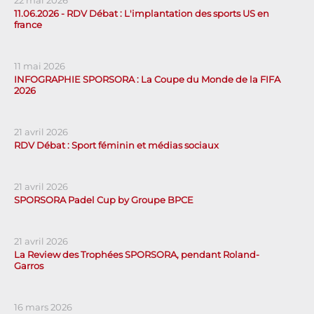
22 mai 2026
11.06.2026 - RDV Débat : L'implantation des sports US en
france
11 mai 2026
INFOGRAPHIE SPORSORA : La Coupe du Monde de la FIFA
2026
21 avril 2026
RDV Débat : Sport féminin et médias sociaux
21 avril 2026
SPORSORA Padel Cup by Groupe BPCE
21 avril 2026
La Review des Trophées SPORSORA, pendant Roland-
Garros
16 mars 2026