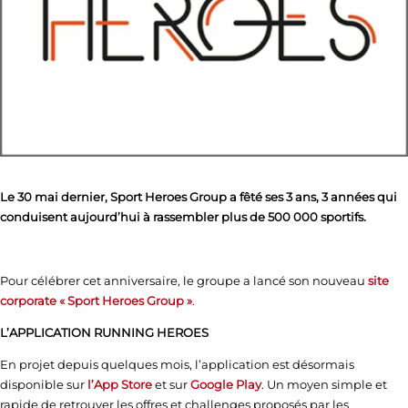
Le 30 mai dernier, Sport Heroes Group a fêté ses 3 ans, 3 années qui
conduisent aujourd’hui à rassembler plus de 500 000 sportifs.
Pour célébrer cet anniversaire, le groupe a lancé son nouveau
site
corporate « Sport Heroes Group »
.
L’APPLICATION RUNNING HEROES
En projet depuis quelques mois, l’application est désormais
disponible sur
l’App Store
et sur
Google Play
. Un moyen simple et
rapide de retrouver les offres et challenges proposés par les