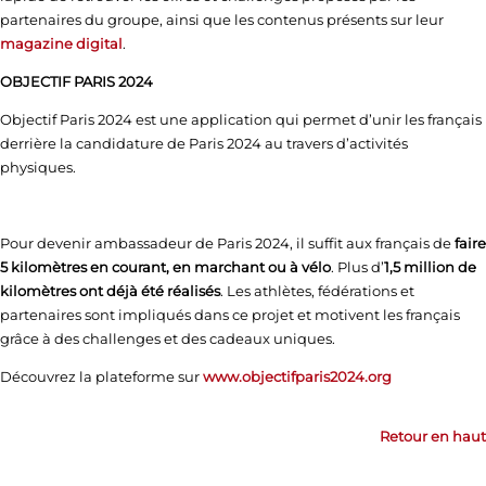
partenaires du groupe, ainsi que les contenus présents sur leur
magazine digital
.
OBJECTIF PARIS 2024
Objectif Paris 2024 est une application qui permet d’unir les français
derrière la candidature de Paris 2024 au travers d’activités
physiques.
Pour devenir ambassadeur de Paris 2024, il suffit aux français de
faire
5 kilomètres en courant, en marchant ou à vélo
. Plus d’
1,5 million de
kilomètres ont déjà été réalisés
. Les athlètes, fédérations et
partenaires sont impliqués dans ce projet et motivent les français
grâce à des challenges et des cadeaux uniques.
Découvrez la plateforme sur
www.objectifparis2024.org
Retour en haut