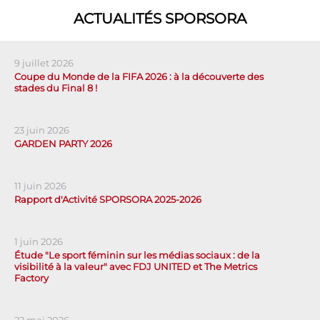
ACTUALITÉS SPORSORA
9 juillet 2026
Coupe du Monde de la FIFA 2026 : à la découverte des
stades du Final 8 !
23 juin 2026
GARDEN PARTY 2026
11 juin 2026
Rapport d'Activité SPORSORA 2025-2026
1 juin 2026
Étude "Le sport féminin sur les médias sociaux : de la
visibilité à la valeur" avec FDJ UNITED et The Metrics
Factory