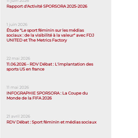
11 juin 2026
Rapport d'Activité SPORSORA 2025-2026
1 juin 2026
Étude "Le sport féminin sur les médias
sociaux : de la visibilité à la valeur" avec FDJ
UNITED et The Metrics Factory
22 mai 2026
11.06.2026 - RDV Débat : L'implantation des
sports US en france
11 mai 2026
INFOGRAPHIE SPORSORA : La Coupe du
Monde de la FIFA 2026
21 avril 2026
RDV Débat : Sport féminin et médias sociaux