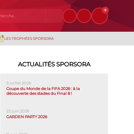
LES TROPHÉES SPORSORA
ACTUALITÉS SPORSORA
9 juillet 2026
Coupe du Monde de la FIFA 2026 : à la
découverte des stades du Final 8 !
23 juin 2026
GARDEN PARTY 2026