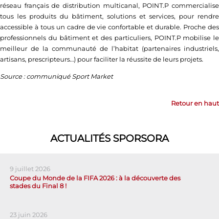
réseau français de distribution multicanal, POINT.P commercialise
tous les produits du bâtiment, solutions et services, pour rendre
accessible à tous un cadre de vie confortable et durable. Proche des
professionnels du bâtiment et des particuliers, POINT.P mobilise le
meilleur de la communauté de l’habitat (partenaires industriels,
artisans, prescripteurs…) pour faciliter la réussite de leurs projets.
Source : communiqué Sport Market
Retour en haut
ACTUALITÉS SPORSORA
9 juillet 2026
Coupe du Monde de la FIFA 2026 : à la découverte des
stades du Final 8 !
23 juin 2026