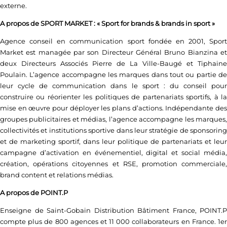
externe.
A propos de SPORT MARKET : « Sport for brands & brands in sport »
Agence conseil en communication sport fondée en 2001, Sport
Market est managée par son Directeur Général Bruno Bianzina et
deux Directeurs Associés Pierre de La Ville-Baugé et Tiphaine
Poulain. L’agence accompagne les marques dans tout ou partie de
leur cycle de communication dans le sport : du conseil pour
construire ou réorienter les politiques de partenariats sportifs, à la
mise en œuvre pour déployer les plans d’actions. Indépendante des
groupes publicitaires et médias, l’agence accompagne les marques,
collectivités et institutions sportive dans leur stratégie de sponsoring
et de marketing sportif, dans leur politique de partenariats et leur
campagne d’activation en événementiel, digital et social média,
création, opérations citoyennes et RSE, promotion commerciale,
brand content et relations médias.
A propos de POINT.P
Enseigne de Saint-Gobain Distribution Bâtiment France, POINT.P
compte plus de 800 agences et 11 000 collaborateurs en France. 1er