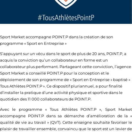
Sport Market accompagne POINT.P dans la création de son
programme « Sport en Entreprise »
S’appuyant sur un vécu dans le sport de plus de 20 ans, POINT.P, a
acquis la conviction qu’un collaborateur en forme est un
collaborateur plus performant. Partageant cette conviction, l’agence
Sport Market a conseillé POINT.P pour la conception et le
déploiement de son programme de « Sport en Entreprise » baptisé «
Tous Athlètes POINT.P ». Ce dispositif pluriannuel, a pour finalité
d’installer la pratique d’une activité physique et sportive dans le
quotidien des 11 000 collaborateurs de POINT.P.
Avec le programme « Tous Athlètes POINT.P », Sport Market
accompagne POINT.P dans sa démarche d’amélioration de la «
qualité de vie au travail » (QVT). Cette enseigne souhaite favoriser le
plaisir de travailler ensemble, convaincu que le sport est un levier de