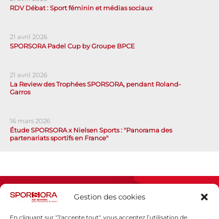
RDV Débat : Sport féminin et médias sociaux
21 avril 2026
SPORSORA Padel Cup by Groupe BPCE
21 avril 2026
La Review des Trophées SPORSORA, pendant Roland-
Garros
16 mars 2026
Étude SPORSORA x Nielsen Sports : "Panorama des
partenariats sportifs en France"
Gestion des cookies
En cliquant sur "J'accepte tout", vous acceptez l’utilisation de