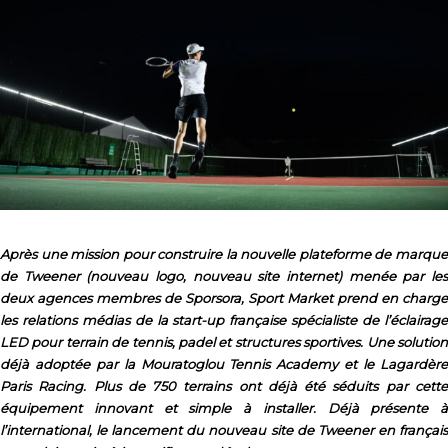
Après une mission pour construire la nouvelle plateforme de marque
de Tweener (nouveau logo, nouveau site internet) menée par les
deux agences membres de Sporsora, Sport Market prend en charge
les relations médias de la start-up française spécialiste de l’éclairage
LED pour terrain de tennis, padel et structures sportives. Une solution
déjà adoptée par la Mouratoglou Tennis Academy et le Lagardère
Paris Racing. Plus de 750 terrains ont déjà été séduits par cette
équipement innovant et simple à installer. Déjà présente à
l’international, le lancement du nouveau site de Tweener en français