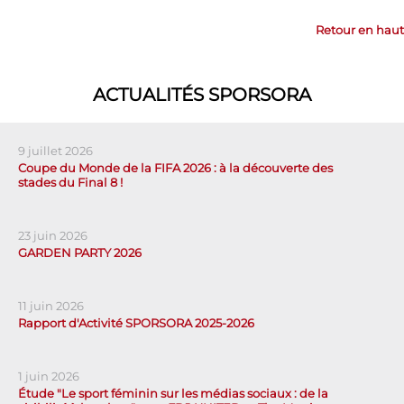
Retour en haut
ACTUALITÉS SPORSORA
9 juillet 2026
Coupe du Monde de la FIFA 2026 : à la découverte des
stades du Final 8 !
23 juin 2026
GARDEN PARTY 2026
11 juin 2026
Rapport d'Activité SPORSORA 2025-2026
1 juin 2026
Étude "Le sport féminin sur les médias sociaux : de la