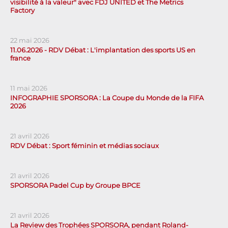
visibilité à la valeur" avec FDJ UNITED et The Metrics
Factory
22 mai 2026
11.06.2026 - RDV Débat : L'implantation des sports US en
france
11 mai 2026
INFOGRAPHIE SPORSORA : La Coupe du Monde de la FIFA
2026
21 avril 2026
RDV Débat : Sport féminin et médias sociaux
21 avril 2026
SPORSORA Padel Cup by Groupe BPCE
21 avril 2026
La Review des Trophées SPORSORA, pendant Roland-