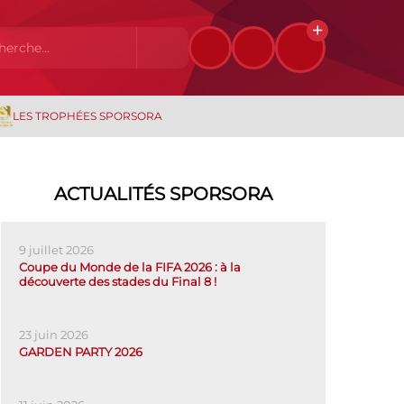
LES TROPHÉES SPORSORA
ACTUALITÉS SPORSORA
9 juillet 2026
Coupe du Monde de la FIFA 2026 : à la
découverte des stades du Final 8 !
23 juin 2026
GARDEN PARTY 2026