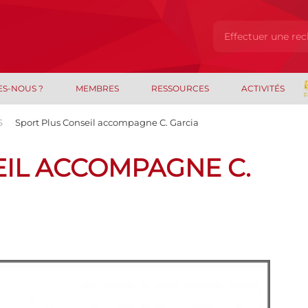
ES-NOUS ?
MEMBRES
RESSOURCES
ACTIVITÉS
S
Sport Plus Conseil accompagne C. Garcia
EIL ACCOMPAGNE C.