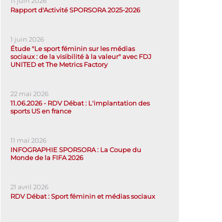
11 juin 2026
Rapport d'Activité SPORSORA 2025-2026
1 juin 2026
Étude "Le sport féminin sur les médias
sociaux : de la visibilité à la valeur" avec FDJ
UNITED et The Metrics Factory
22 mai 2026
11.06.2026 - RDV Débat : L'implantation des
sports US en france
11 mai 2026
INFOGRAPHIE SPORSORA : La Coupe du
Monde de la FIFA 2026
21 avril 2026
RDV Débat : Sport féminin et médias sociaux