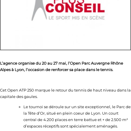
L’agence organise d
u 20 au 27 mai, l’Open Parc Auvergne Rhône
Alpes à Lyon, l’occasion de renforcer sa place dans le tennis.
Cet Open ATP 250 marque le retour du tennis de haut niveau dans la
capitale des gaules.
Le tournoi se déroule sur un site exceptionnel, le Parc de
la Tête d’Or, situé en plein coeur de Lyon. Un court
central de 4.200 places en terre battue et + de 2.500 m²
d’espaces réceptifs sont spécialement aménagés.