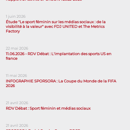
1 juin 2026
Étude "Le sport féminin sur les médias sociaux : de la
visibilité à la valeur" avec FDJ UNITED et The Metrics
Factory
22 mai 2026
11.06.2026 - RDV Débat : L'implantation des sports US en
france
11 mai 2026
INFOGRAPHIE SPORSORA : La Coupe du Monde de la FIFA
2026
21 avril 2026
RDV Débat : Sport féminin et médias sociaux
21 avril 2026