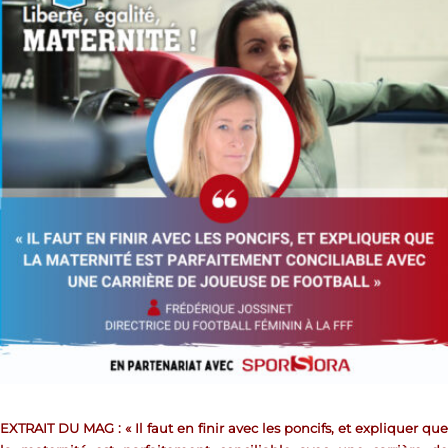
EXTRAIT DU MAG : « Il faut en finir avec les poncifs, et expliquer que