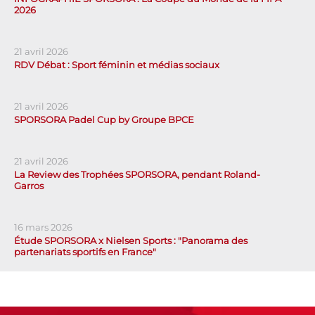
2026
21 avril 2026
RDV Débat : Sport féminin et médias sociaux
21 avril 2026
SPORSORA Padel Cup by Groupe BPCE
21 avril 2026
La Review des Trophées SPORSORA, pendant Roland-
Garros
16 mars 2026
Étude SPORSORA x Nielsen Sports : "Panorama des
partenariats sportifs en France"