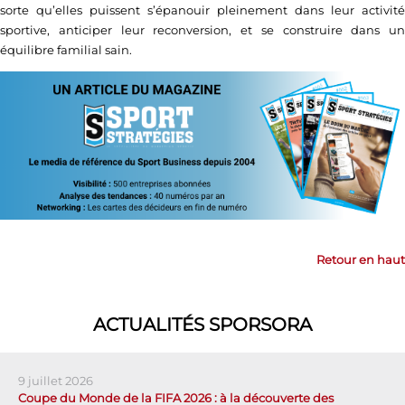
sorte qu’elles puissent s’épanouir pleinement dans leur activité
sportive, anticiper leur reconversion, et se construire dans un
équilibre familial sain.
Retour en haut
ACTUALITÉS SPORSORA
9 juillet 2026
Coupe du Monde de la FIFA 2026 : à la découverte des