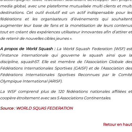
media global, avec une plateforme mutualisée multi clients et multi
destinations. Cet outil évolutif est un actif indispensable pour les
fédérations et les organisateurs d’événements qui souhaitent
augmenter leur base de fans et la monétisation de leurs contenus
tout en créant des expériences utilisateur innovantes afin d’attirer et
de retenir de nouvelles cibles jeunes ».
A propos de World Squash :
La World Squash Federation (WSF) es
l’instance internationale qui gouverne le squash ainsi que la
discipline, squash57. Elle est membre de l’Association Globale des
Fédérations Internationales Sportives (GAISF) et de l’Association des
Fédérations Internationales Sportives Reconnues par le Comité
Olympique International (ARISF).
La WSF comprend plus de 120 fédérations nationales affiliées et
coopère étroitement avec ses 5 Associations Continentales.
Source : W
ORLD SQUAS FEDERATION
Retour en haut