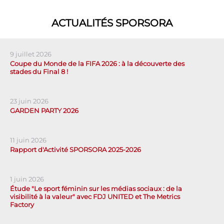
ACTUALITÉS SPORSORA
9 juillet 2026
Coupe du Monde de la FIFA 2026 : à la découverte des
stades du Final 8 !
23 juin 2026
GARDEN PARTY 2026
11 juin 2026
Rapport d'Activité SPORSORA 2025-2026
1 juin 2026
Étude "Le sport féminin sur les médias sociaux : de la
visibilité à la valeur" avec FDJ UNITED et The Metrics
Factory