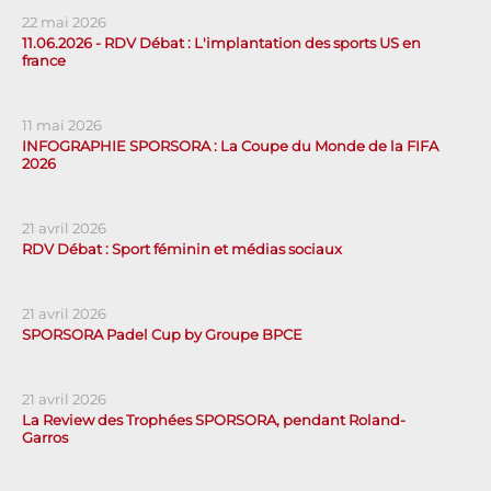
22 mai 2026
11.06.2026 - RDV Débat : L'implantation des sports US en
france
11 mai 2026
INFOGRAPHIE SPORSORA : La Coupe du Monde de la FIFA
2026
21 avril 2026
RDV Débat : Sport féminin et médias sociaux
21 avril 2026
SPORSORA Padel Cup by Groupe BPCE
21 avril 2026
La Review des Trophées SPORSORA, pendant Roland-
Garros