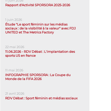
11 juin 2026
Rapport d'Activité SPORSORA 2025-2026
1 juin 2026
Étude "Le sport féminin sur les médias
sociaux : de la visibilité à la valeur" avec FDJ
UNITED et The Metrics Factory
22 mai 2026
11.06.2026 - RDV Débat : L'implantation des
sports US en france
11 mai 2026
INFOGRAPHIE SPORSORA : La Coupe du
Monde de la FIFA 2026
21 avril 2026
RDV Débat : Sport féminin et médias sociaux