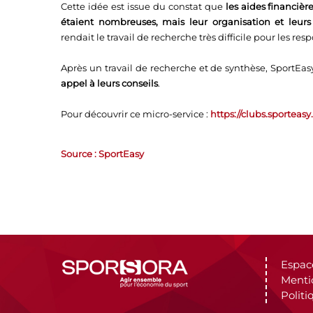
Cette idée est issue du constat que
les aides financièr
étaient nombreuses, mais leur organisation et leurs
rendait le travail de recherche très difficile pour les re
Après un travail de recherche et de synthèse, SportEas
appel à leurs conseils
.
Pour découvrir ce micro-service :
https://clubs.sporteasy
Source : SportEasy
Espac
Menti
Politi