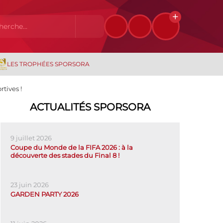
LES TROPHÉES SPORSORA
tives !
ACTUALITÉS SPORSORA
9 juillet 2026
Coupe du Monde de la FIFA 2026 : à la
découverte des stades du Final 8 !
23 juin 2026
GARDEN PARTY 2026