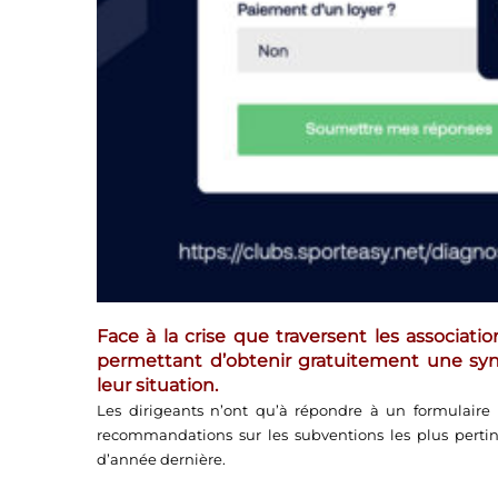
Face à la crise que traversent les associatio
permettant d’obtenir gratuitement une synt
leur situation
.
Les dirigeants n’ont qu’à répondre à un formulaire e
recommandations sur les subventions les plus perti
d’année dernière.