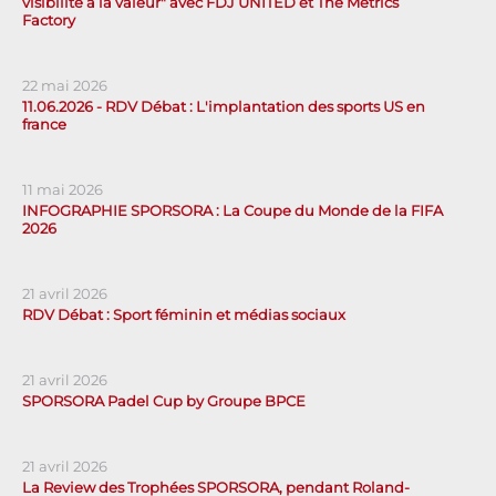
visibilité à la valeur" avec FDJ UNITED et The Metrics
Factory
22 mai 2026
11.06.2026 - RDV Débat : L'implantation des sports US en
france
11 mai 2026
INFOGRAPHIE SPORSORA : La Coupe du Monde de la FIFA
2026
21 avril 2026
RDV Débat : Sport féminin et médias sociaux
21 avril 2026
SPORSORA Padel Cup by Groupe BPCE
21 avril 2026
La Review des Trophées SPORSORA, pendant Roland-