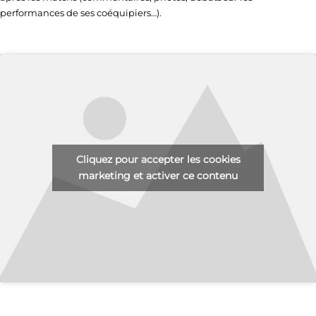
performances de ses coéquipiers…).
Cliquez pour accepter les cookies
marketing et activer ce contenu