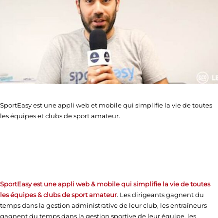
SportEasy est une appli web et mobile qui simplifie la vie de toutes
les équipes et clubs de sport amateur.
SportEasy est une appli web & mobile qui simplifie la vie de toutes
les équipes & clubs de sport amateur
. Les dirigeants gagnent du
temps dans la gestion administrative de leur club, les entraîneurs
gagnent du temps dans la gestion sportive de leur équipe, les