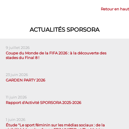
Retour en haut
ACTUALITÉS SPORSORA
9 juillet 2026
Coupe du Monde de la FIFA 2026 : à la découverte des
stades du Final 8 !
23 juin 2026
GARDEN PARTY 2026
11 juin 2026
Rapport d'Activité SPORSORA 2025-2026
1 juin 2026
Étude "Le sport féminin sur les médias sociaux : de la