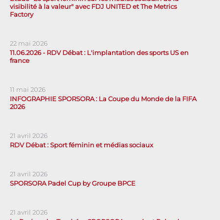
visibilité à la valeur" avec FDJ UNITED et The Metrics
Factory
22 mai 2026
11.06.2026 - RDV Débat : L'implantation des sports US en
france
11 mai 2026
INFOGRAPHIE SPORSORA : La Coupe du Monde de la FIFA
2026
21 avril 2026
RDV Débat : Sport féminin et médias sociaux
21 avril 2026
SPORSORA Padel Cup by Groupe BPCE
21 avril 2026