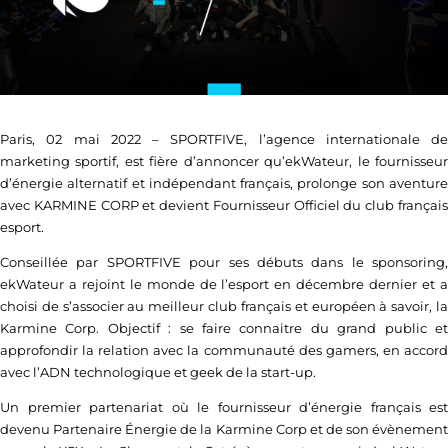
Paris, 02 mai 2022 – SPORTFIVE, l’agence internationale de
marketing sportif, est fière d’annoncer qu’ekWateur, le fournisseur
d’énergie alternatif et indépendant français, prolonge son aventure
avec KARMINE CORP et devient Fournisseur Officiel du club français
esport.
Conseillée par SPORTFIVE pour ses débuts dans le sponsoring,
ekWateur a rejoint le monde de l’esport en décembre dernier et a
choisi de s’associer au meilleur club français et européen à savoir, la
Karmine Corp. Objectif : se faire connaitre du grand public et
approfondir la relation avec la communauté des gamers, en accord
avec l’ADN technologique et geek de la start-up.
Un premier partenariat où le fournisseur d’énergie français est
devenu Partenaire Énergie de la Karmine Corp et de son évènement