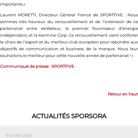
importants.»
Laurent MORETTI, Directeur Général France de SPORTFIVE : Nous
sommes très heureux du renouvellement et de l’extension de ce
partenariat entre ekWateur, le premier fournisseur d’énergie
indépendant, et la Karmine Corp. Ce renouvellement vient conforter
le choix de l’esport et du meilleur club européen pour répondre aux
objectifs de communication et business de la marque. Nous leur
souhaitons le meilleur pour cette nouvelle année de partenariat ! »
Communiqué de presse : SPORTFIVE
Retour en haut
ACTUALITÉS SPORSORA
9 juillet 2026