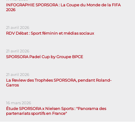
INFOGRAPHIE SPORSORA : La Coupe du Monde de la FIFA
2026
21 avril 2026
RDV Débat : Sport féminin et médias sociaux
21 avril 2026
SPORSORA Padel Cup by Groupe BPCE
21 avril 2026
La Review des Trophées SPORSORA, pendant Roland-
Garros
16 mars 2026
Étude SPORSORA x Nielsen Sports : "Panorama des
partenariats sportifs en France"