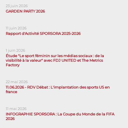
23 juin 2026
GARDEN PARTY 2026
11 juin 2026
Rapport d'Activité SPORSORA 2025-2026
1 juin 2026
Étude "Le sport féminin sur les médias sociaux : de la
visibilité à la valeur" avec FDJ UNITED et The Metrics
Factory
22 mai 2026
11.06.2026 - RDV Débat : L'implantation des sports US en
france
11 mai 2026
INFOGRAPHIE SPORSORA : La Coupe du Monde de la FIFA
2026