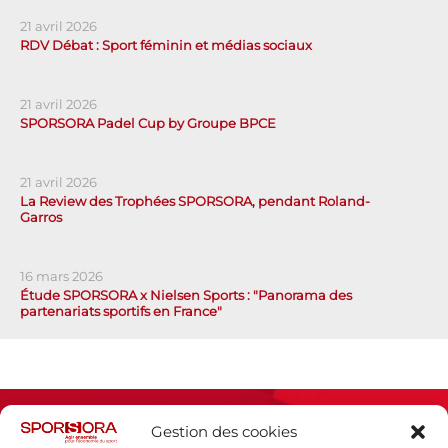
21 avril 2026
RDV Débat : Sport féminin et médias sociaux
21 avril 2026
SPORSORA Padel Cup by Groupe BPCE
21 avril 2026
La Review des Trophées SPORSORA, pendant Roland-
Garros
16 mars 2026
Étude SPORSORA x Nielsen Sports : "Panorama des
partenariats sportifs en France"
Gestion des cookies