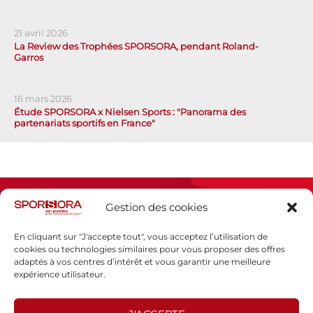
21 avril 2026
La Review des Trophées SPORSORA, pendant Roland-
Garros
16 mars 2026
Étude SPORSORA x Nielsen Sports : "Panorama des
partenariats sportifs en France"
Gestion des cookies
En cliquant sur "J'accepte tout", vous acceptez l’utilisation de
cookies ou technologies similaires pour vous proposer des offres
adaptés à vos centres d’intérêt et vous garantir une meilleure
Espace presse
expérience utilisateur.
Mentions légales
Politique de confidentialité