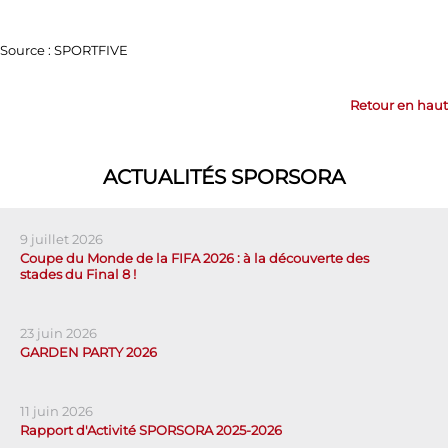
Source : SPORTFIVE
Retour en haut
ACTUALITÉS SPORSORA
9 juillet 2026
Coupe du Monde de la FIFA 2026 : à la découverte des
stades du Final 8 !
23 juin 2026
GARDEN PARTY 2026
11 juin 2026
Rapport d'Activité SPORSORA 2025-2026