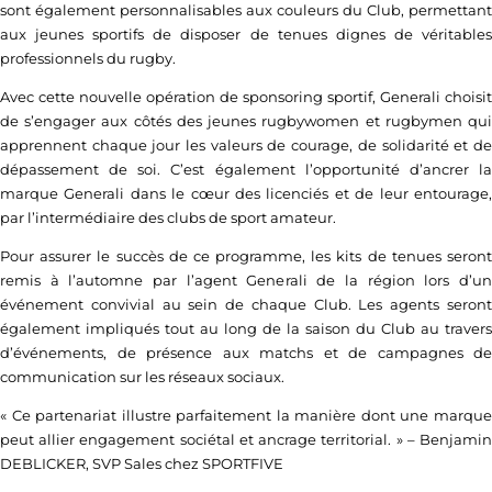
sont également personnalisables aux couleurs du Club, permettant
aux jeunes sportifs de disposer de tenues dignes de véritables
professionnels du rugby.
Avec cette nouvelle opération de sponsoring sportif, Generali choisit
de s’engager aux côtés des jeunes rugbywomen et rugbymen qui
apprennent chaque jour les valeurs de courage, de solidarité et de
dépassement de soi. C’est également l’opportunité d’ancrer la
marque Generali dans le cœur des licenciés et de leur entourage,
par l’intermédiaire des clubs de sport amateur.
Pour assurer le succès de ce programme, les kits de tenues seront
remis à l’automne par l’agent Generali de la région lors d’un
événement convivial au sein de chaque Club. Les agents seront
également impliqués tout au long de la saison du Club au travers
d’événements, de présence aux matchs et de campagnes de
communication sur les réseaux sociaux.
« Ce partenariat illustre parfaitement la manière dont une marque
peut allier engagement sociétal et ancrage territorial. » –
Benjamin
DEBLICKER, SVP Sales chez SPORTFIVE