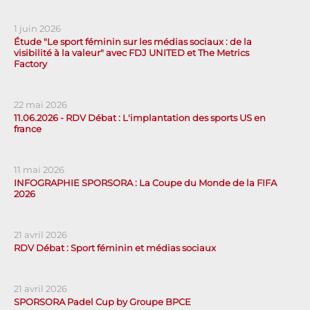
1 juin 2026
Étude "Le sport féminin sur les médias sociaux : de la
visibilité à la valeur" avec FDJ UNITED et The Metrics
Factory
22 mai 2026
11.06.2026 - RDV Débat : L'implantation des sports US en
france
11 mai 2026
INFOGRAPHIE SPORSORA : La Coupe du Monde de la FIFA
2026
21 avril 2026
RDV Débat : Sport féminin et médias sociaux
21 avril 2026
SPORSORA Padel Cup by Groupe BPCE