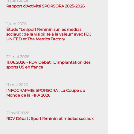
11 juin 2026
Rapport d'Activité SPORSORA 2025-2026
1 juin 2026
Étude "Le sport féminin sur les médias
sociaux : de la visibilité à la valeur" avec FDJ
UNITED et The Metrics Factory
22 mai 2026
11.06.2026 - RDV Débat : L'implantation des
sports US en france
11 mai 2026
INFOGRAPHIE SPORSORA : La Coupe du
Monde de la FIFA 2026
21 avril 2026
RDV Débat : Sport féminin et médias sociaux