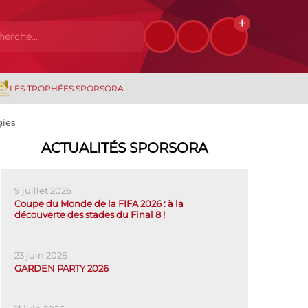
LES TROPHÉES SPORSORA
gies
ACTUALITÉS SPORSORA
9 juillet 2026
Coupe du Monde de la FIFA 2026 : à la
découverte des stades du Final 8 !
23 juin 2026
GARDEN PARTY 2026