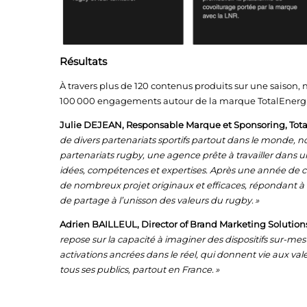
Résultats
À travers plus de 120 contenus produits sur une saison, 
100 000 engagements autour de la marque TotalEnerg
Julie DEJEAN, Responsable Marque et Sponsoring, Tota
de divers partenariats sportifs partout dans le monde
partenariats rugby, une agence prête à travailler dans 
idées, compétences et expertises. Après une année de co
de nombreux projet originaux et efficaces, répondant à
de partage à l’unisson des valeurs du rugby. »
Adrien BAILLEUL, Director of Brand Marketing Solution
repose sur la capacité à imaginer des dispositifs sur-me
activations ancrées dans le réel, qui donnent vie aux val
tous ses publics, partout en France. »