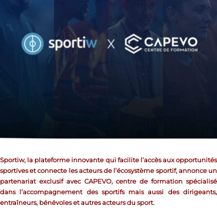
Sportiw, la plateforme innovante qui facilite l’accès aux opportunités
sportives et connecte les acteurs de l’écosystème sportif, annonce un
partenariat exclusif avec CAPEVO, centre de formation spécialisé
dans l’accompagnement des sportifs mais aussi des dirigeants,
entraîneurs, bénévoles et autres acteurs du sport.