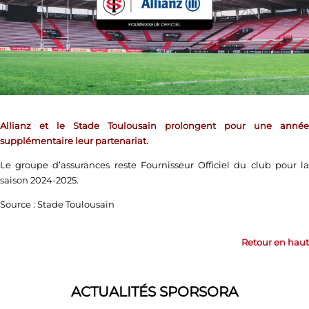
Allianz et le Stade Toulousain prolongent pour une année
supplémentaire leur partenariat.
Le groupe d’assurances reste Fournisseur Officiel du club pour la
saison 2024-2025.
Source : Stade Toulousain
Retour en haut
ACTUALITÉS SPORSORA