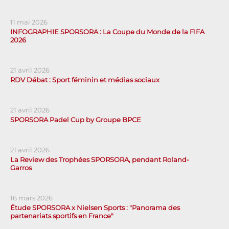
11 mai 2026
INFOGRAPHIE SPORSORA : La Coupe du Monde de la FIFA
2026
21 avril 2026
RDV Débat : Sport féminin et médias sociaux
21 avril 2026
SPORSORA Padel Cup by Groupe BPCE
21 avril 2026
La Review des Trophées SPORSORA, pendant Roland-
Garros
16 mars 2026
Étude SPORSORA x Nielsen Sports : "Panorama des
partenariats sportifs en France"