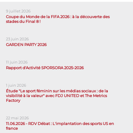
9 juillet 2026
Coupe du Monde de la FIFA 2026 : à la découverte des
stades du Final 8 !
23 juin 2026
GARDEN PARTY 2026
11 juin 2026
Rapport d'Activité SPORSORA 2025-2026
1 juin 2026
Étude "Le sport féminin sur les médias sociaux : de la
visibilité à la valeur" avec FDJ UNITED et The Metrics
Factory
22 mai 2026
11.06.2026 - RDV Débat : L'implantation des sports US en
france