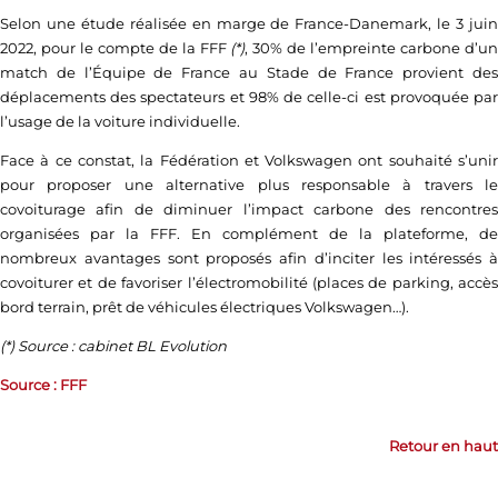
Selon une étude réalisée en marge de France-Danemark, le 3 juin
2022, pour le compte de la FFF
(*)
, 30% de l’empreinte carbone d’u
match de l’Équipe de France au Stade de France provient des
déplacements des spectateurs et 98% de celle-ci est provoquée par
l’usage de la voiture individuelle.
Face à ce constat, la Fédération et Volkswagen ont souhaité s’unir
pour proposer une alternative plus responsable à travers le
covoiturage afin de diminuer l’impact carbone des rencontres
organisées par la FFF. En complément de la plateforme, de
nombreux avantages sont proposés afin d’inciter les intéressés à
covoiturer et de favoriser l’électromobilité (places de parking, accès
bord terrain, prêt de véhicules électriques Volkswagen…).
(*) Source : cabinet BL Evolution
Source : FFF
Retour en haut