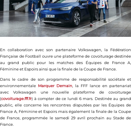
En collaboration avec son partenaire Volkswagen, la Fédération
Française de Football ouvre une plateforme de covoiturage destinée
au grand public pour les matches des Équipes de France A,
Féminine et Espoirs ainsi que la finale de la Coupe de France.
Dans le cadre de son programme de responsabilité sociétale et
environnementale
Marquer Demain
, la FFF lance en partenariat
avec Volkswagen une nouvelle plateforme de covoiturage
(
covoiturage.fff.fr
) à compter de ce lundi 6 mars. Destinée au grand
public, elle concerne les rencontres disputées par les Équipes de
France A, Féminine et Espoirs mais également la finale de la Coupe
de France, programmée le samedi 29 avril prochain au Stade de
France.