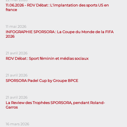
11.06.2026 - RDV Débat : L'implantation des sports US en
france
11 mai 2026
INFOGRAPHIE SPORSORA : La Coupe du Monde de la FIFA
2026
21 avril 2026
RDV Débat : Sport féminin et médias sociaux
21 avril 2026
SPORSORA Padel Cup by Groupe BPCE
21 avril 2026
La Review des Trophées SPORSORA, pendant Roland-
Garros
16 mars 2026