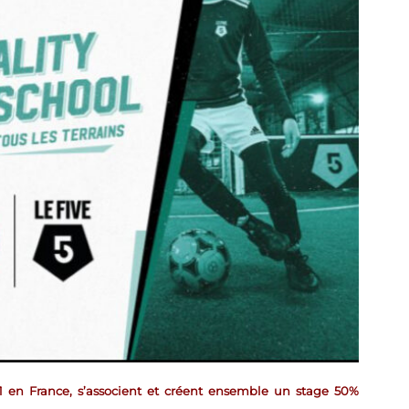
 1 en France, s’associent et créent ensemble un stage 50%