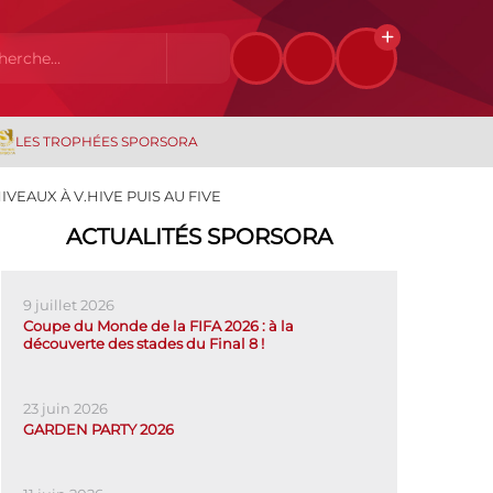
LES TROPHÉES SPORSORA
VEAUX À V.HIVE PUIS AU FIVE
ACTUALITÉS SPORSORA
9 juillet 2026
Coupe du Monde de la FIFA 2026 : à la
découverte des stades du Final 8 !
23 juin 2026
GARDEN PARTY 2026