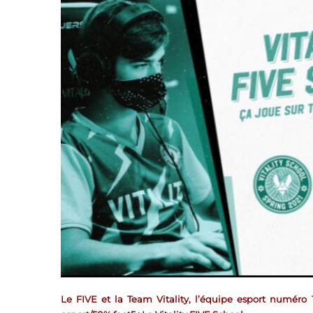
Le FIVE et la Team Vitality, l’équipe esport numéro