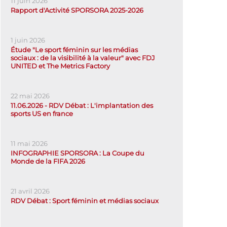
11 juin 2026
Rapport d'Activité SPORSORA 2025-2026
1 juin 2026
Étude "Le sport féminin sur les médias
sociaux : de la visibilité à la valeur" avec FDJ
UNITED et The Metrics Factory
22 mai 2026
11.06.2026 - RDV Débat : L'implantation des
sports US en france
11 mai 2026
INFOGRAPHIE SPORSORA : La Coupe du
Monde de la FIFA 2026
21 avril 2026
RDV Débat : Sport féminin et médias sociaux