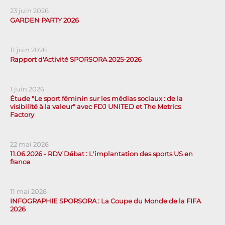
23 juin 2026
GARDEN PARTY 2026
11 juin 2026
Rapport d'Activité SPORSORA 2025-2026
1 juin 2026
Étude "Le sport féminin sur les médias sociaux : de la
visibilité à la valeur" avec FDJ UNITED et The Metrics
Factory
22 mai 2026
11.06.2026 - RDV Débat : L'implantation des sports US en
france
11 mai 2026
INFOGRAPHIE SPORSORA : La Coupe du Monde de la FIFA
2026