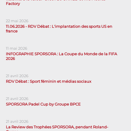
Factory
22 mai 2026
11.06.2026 - RDV Débat : L'implantation des sports US en
france
11 mai 2026
INFOGRAPHIE SPORSORA : La Coupe du Monde de la FIFA
2026
21 avril 2026
RDV Débat : Sport féminin et médias sociaux
21 avril 2026
SPORSORA Padel Cup by Groupe BPCE
21 avril 2026
La Review des Trophées SPORSORA, pendant Roland-