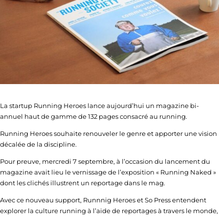
La startup Running Heroes lance aujourd’hui un magazine bi-
annuel haut de gamme de 132 pages consacré au running.
Running Heroes souhaite renouveler le genre et apporter une vision
décalée de la discipline.
Pour preuve, mercredi 7 septembre, à l’occasion du lancement du
magazine avait lieu le vernissage de l’exposition « Running Naked »
dont les clichés illustrent un reportage dans le mag.
Avec ce nouveau support, Runnnig Heroes et So Press entendent
explorer la culture running à l’aide de reportages à travers le monde,