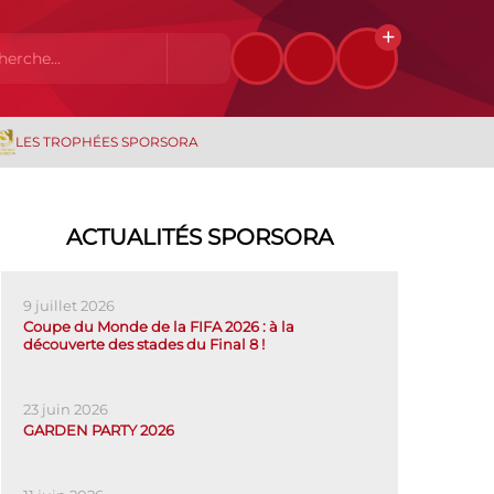
LES TROPHÉES SPORSORA
ACTUALITÉS SPORSORA
9 juillet 2026
Coupe du Monde de la FIFA 2026 : à la
découverte des stades du Final 8 !
23 juin 2026
GARDEN PARTY 2026