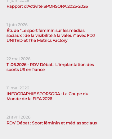
11 juin 2026
Rapport d'Activité SPORSORA 2025-2026
1 juin 2026
Étude "Le sport féminin sur les médias
sociaux : de la visibilité à la valeur" avec FDJ
UNITED et The Metrics Factory
22 mai 2026
11.06.2026 - RDV Débat : L'implantation des
sports US en france
11 mai 2026
INFOGRAPHIE SPORSORA : La Coupe du
Monde de la FIFA 2026
21 avril 2026
RDV Débat : Sport féminin et médias sociaux