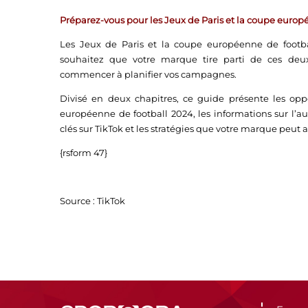
Préparez-vous pour les Jeux de Paris et la coupe europe
Les Jeux de Paris et la coupe européenne de footb
souhaitez que votre marque tire parti de ces deu
commencer à planifier vos campagnes.
Divisé en deux chapitres, ce guide présente les op
européenne de football 2024, les informations sur 
clés sur TikTok et les stratégies que votre marque peut a
{rsform 47}
Source :
TikTok