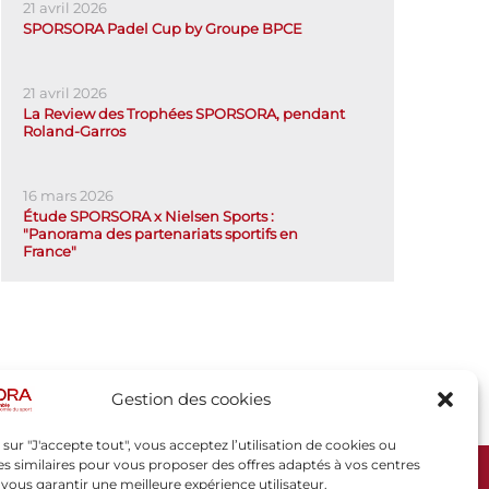
21 avril 2026
SPORSORA Padel Cup by Groupe BPCE
21 avril 2026
La Review des Trophées SPORSORA, pendant
Roland-Garros
16 mars 2026
Étude SPORSORA x Nielsen Sports :
"Panorama des partenariats sportifs en
France"
Gestion des cookies
 sur "J'accepte tout", vous acceptez l’utilisation de cookies ou
s similaires pour vous proposer des offres adaptés à vos centres
t vous garantir une meilleure expérience utilisateur.