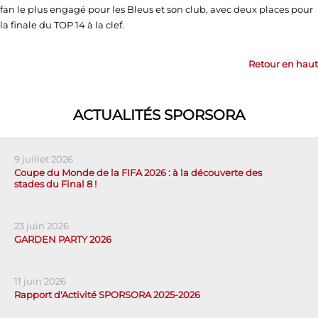
fan le plus engagé pour les Bleus et son club, avec deux places pour
la finale du TOP 14 à la clef.
Retour en haut
ACTUALITÉS SPORSORA
9 juillet 2026
Coupe du Monde de la FIFA 2026 : à la découverte des
stades du Final 8 !
23 juin 2026
GARDEN PARTY 2026
11 juin 2026
Rapport d'Activité SPORSORA 2025-2026