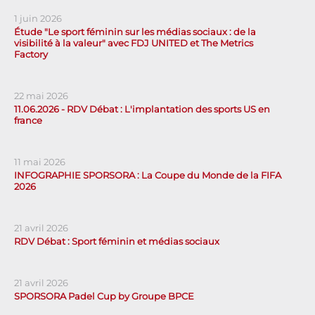
1 juin 2026
Étude "Le sport féminin sur les médias sociaux : de la
visibilité à la valeur" avec FDJ UNITED et The Metrics
Factory
22 mai 2026
11.06.2026 - RDV Débat : L'implantation des sports US en
france
11 mai 2026
INFOGRAPHIE SPORSORA : La Coupe du Monde de la FIFA
2026
21 avril 2026
RDV Débat : Sport féminin et médias sociaux
21 avril 2026
SPORSORA Padel Cup by Groupe BPCE