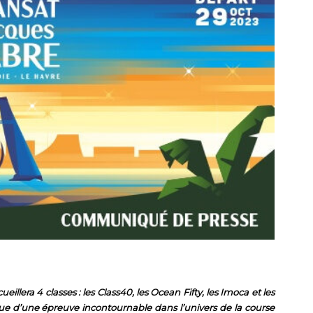
lera 4 classes : les Class40, les Ocean Fifty, les Imoca et les
ue d’une épreuve incontournable dans l’univers de la course