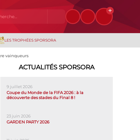
LES TROPHÉES SPORSORA
tre vainqueurs
ACTUALITÉS SPORSORA
9 juillet 2026
Coupe du Monde de la FIFA 2026 : à la
découverte des stades du Final 8 !
23 juin 2026
GARDEN PARTY 2026