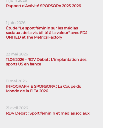
11 juin 2026
Rapport d'Activité SPORSORA 2025-2026
1 juin 2026
Étude "Le sport féminin sur les médias
sociaux : de la visibilité à la valeur" avec FDJ
UNITED et The Metrics Factory
22 mai 2026
11.06.2026 - RDV Débat : L'implantation des
sports US en france
11 mai 2026
INFOGRAPHIE SPORSORA : La Coupe du
Monde de la FIFA 2026
21 avril 2026
RDV Débat : Sport féminin et médias sociaux