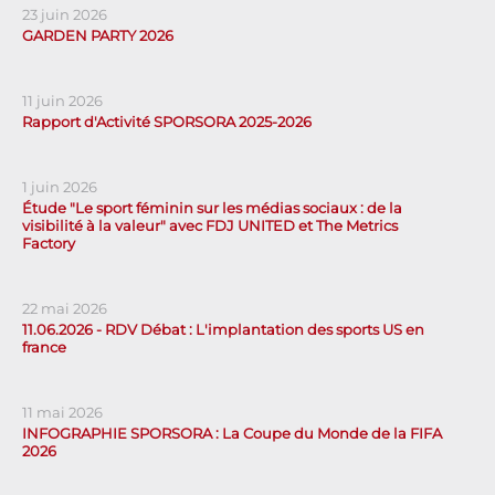
23 juin 2026
GARDEN PARTY 2026
11 juin 2026
Rapport d'Activité SPORSORA 2025-2026
1 juin 2026
Étude "Le sport féminin sur les médias sociaux : de la
visibilité à la valeur" avec FDJ UNITED et The Metrics
Factory
22 mai 2026
11.06.2026 - RDV Débat : L'implantation des sports US en
france
11 mai 2026
INFOGRAPHIE SPORSORA : La Coupe du Monde de la FIFA
2026