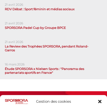
21 avril 2026
RDV Débat : Sport féminin et médias sociaux
21 avril 2026
SPORSORA Padel Cup by Groupe BPCE
21 avril 2026
La Review des Trophées SPORSORA, pendant Roland-
Garros
16 mars 2026
Étude SPORSORA x Nielsen Sports : "Panorama des
partenariats sportifs en France"
Gestion des cookies