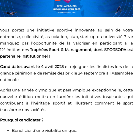
Vous portez une initiative sportive innovante au sein de votre
entreprise, collectivité, association, club, start-up ou université ? Ne
manquez pas l’opportunité de la valoriser en participant à la
12ᵉ édition des
Trophées Sport & Management, dont SPORSORA est
partenaire institutionnel !
Candidatez avant le
4 avril 2025
et rejoignez les finalistes lors de l
grande cérémonie de remise des prix le 24 septembre à l’Assemblée
nationale.
Après une année olympique et paralympique exceptionnelle, cette
nouvelle édition mettra en lumière les initiatives inspirantes qui
contribuent à l’héritage sportif et illustrent comment le sport
transforme nos sociétés.
Pourquoi candidater ?
Bénéficier d’une visibilité unique.