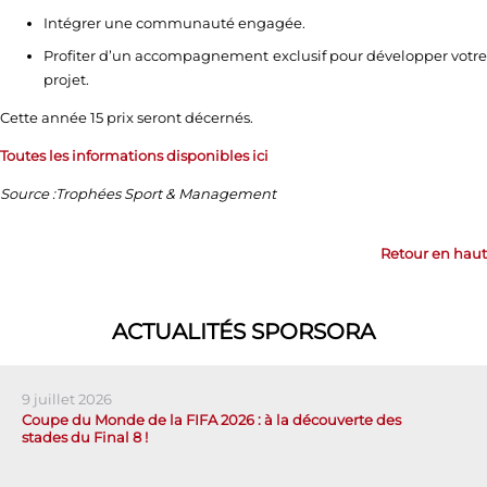
Intégrer une communauté engagée.
Profiter d’un accompagnement exclusif pour développer votre
projet.
Cette année 15 prix seront décernés.
Toutes les informations disponibles ici
Source :Trophées Sport & Management
Retour en haut
ACTUALITÉS SPORSORA
9 juillet 2026
Coupe du Monde de la FIFA 2026 : à la découverte des
stades du Final 8 !