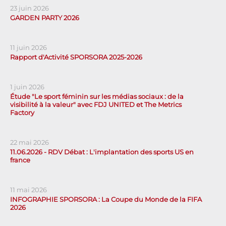
23 juin 2026
GARDEN PARTY 2026
11 juin 2026
Rapport d'Activité SPORSORA 2025-2026
1 juin 2026
Étude "Le sport féminin sur les médias sociaux : de la
visibilité à la valeur" avec FDJ UNITED et The Metrics
Factory
22 mai 2026
11.06.2026 - RDV Débat : L'implantation des sports US en
france
11 mai 2026
INFOGRAPHIE SPORSORA : La Coupe du Monde de la FIFA
2026