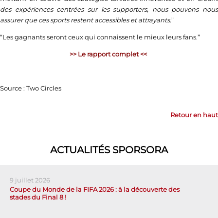
des expériences centrées sur les supporters, nous pouvons nous
assurer que ces sports restent accessibles et attrayants.
”
“Les gagnants seront ceux qui connaissent le mieux leurs fans.”
>> Le rapport complet <<
Source : Two Circles
Retour en haut
ACTUALITÉS SPORSORA
9 juillet 2026
Coupe du Monde de la FIFA 2026 : à la découverte des
stades du Final 8 !