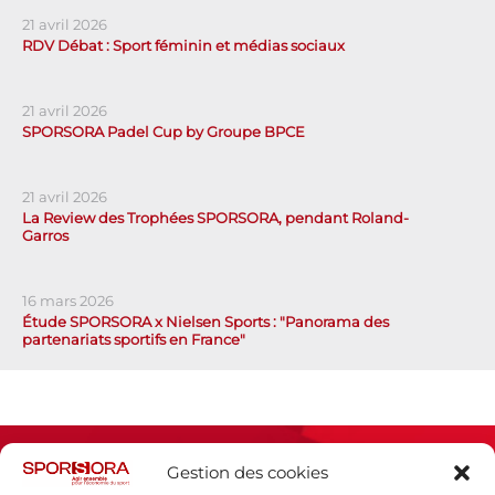
21 avril 2026
RDV Débat : Sport féminin et médias sociaux
21 avril 2026
SPORSORA Padel Cup by Groupe BPCE
21 avril 2026
La Review des Trophées SPORSORA, pendant Roland-
Garros
16 mars 2026
Étude SPORSORA x Nielsen Sports : "Panorama des
partenariats sportifs en France"
Gestion des cookies