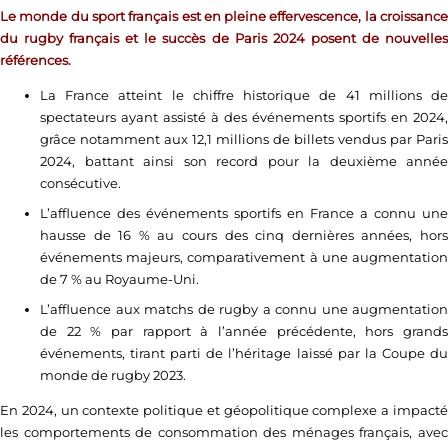
Le monde du sport français est en pleine effervescence, la croissance
du rugby français et le succès de Paris 2024 posent de nouvelles
références.
La France atteint le chiffre historique de 41 millions de
spectateurs ayant assisté à des événements sportifs en 2024,
grâce notamment aux 12,1 millions de billets vendus par Paris
2024, battant ainsi son record pour la deuxième année
consécutive.
L’affluence des événements sportifs en France a connu une
hausse de 16 % au cours des cinq dernières années, hors
événements majeurs, comparativement à une augmentation
de 7 % au Royaume-Uni.
L’affluence aux matchs de rugby a connu une augmentation
de 22 % par rapport à l’année précédente, hors grands
événements, tirant parti de l’héritage laissé par la Coupe du
monde de rugby 2023.
En 2024, un contexte politique et géopolitique complexe a impacté
les comportements de consommation des ménages français, avec