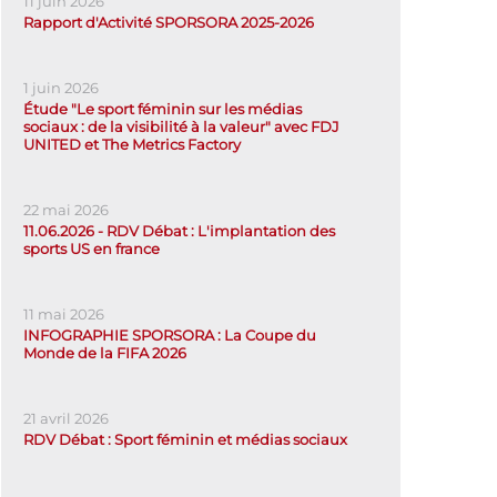
11 juin 2026
Rapport d'Activité SPORSORA 2025-2026
1 juin 2026
Étude "Le sport féminin sur les médias
sociaux : de la visibilité à la valeur" avec FDJ
UNITED et The Metrics Factory
22 mai 2026
11.06.2026 - RDV Débat : L'implantation des
sports US en france
11 mai 2026
INFOGRAPHIE SPORSORA : La Coupe du
Monde de la FIFA 2026
21 avril 2026
RDV Débat : Sport féminin et médias sociaux