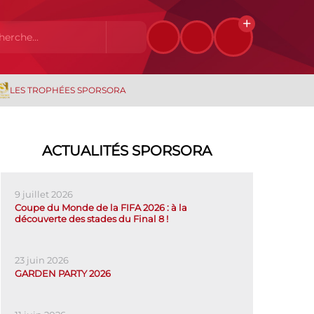
LES TROPHÉES SPORSORA
ACTUALITÉS SPORSORA
9 juillet 2026
Coupe du Monde de la FIFA 2026 : à la
découverte des stades du Final 8 !
23 juin 2026
GARDEN PARTY 2026