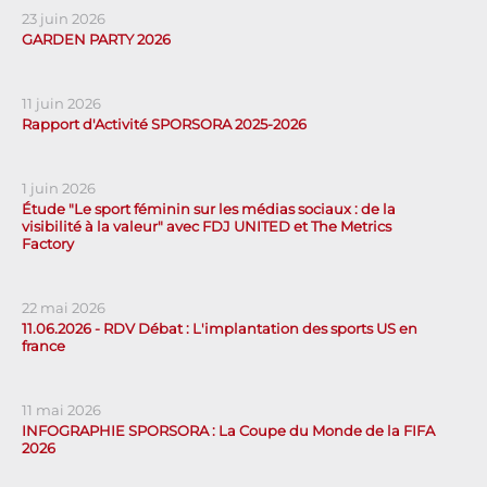
23 juin 2026
GARDEN PARTY 2026
11 juin 2026
Rapport d'Activité SPORSORA 2025-2026
1 juin 2026
Étude "Le sport féminin sur les médias sociaux : de la
visibilité à la valeur" avec FDJ UNITED et The Metrics
Factory
22 mai 2026
11.06.2026 - RDV Débat : L'implantation des sports US en
france
11 mai 2026
INFOGRAPHIE SPORSORA : La Coupe du Monde de la FIFA
2026