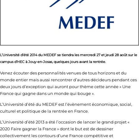
L’Université d’été 2014 du MEDEF se tiendra les mercredi 27 et jeudi 28 août sur le
campus d’HEC à Jouy-en-Josas, quelques jours avant la rentrée.
Venez écouter des personnalités venues de tous horizons et du
monde entier mais aussi rencontrer d’autres décideurs pendant ces
deux jours d’exception qui auront pour thème cette année « Une
France qui gagne dans un monde qui bouge ».
L’Université d’été du MEDEF est l’évènement économique, social,
culturel et politique de la rentrée en France.
L’Université d’été 2013 a été l’occasion de lancer le grand projet «
2020 Faire gagner la France » dont le but est de dessiner
collectivement les contours d’une France compétitive et