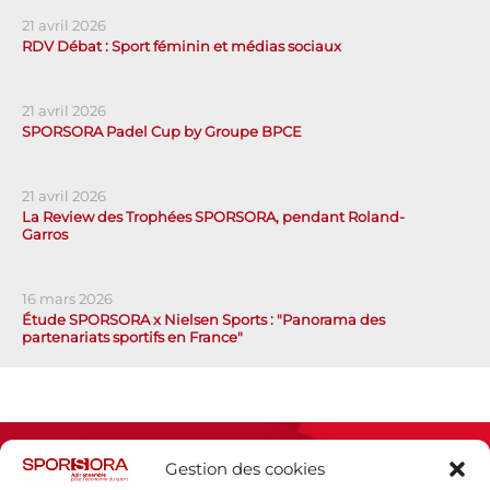
21 avril 2026
RDV Débat : Sport féminin et médias sociaux
21 avril 2026
SPORSORA Padel Cup by Groupe BPCE
21 avril 2026
La Review des Trophées SPORSORA, pendant Roland-
Garros
16 mars 2026
Étude SPORSORA x Nielsen Sports : "Panorama des
partenariats sportifs en France"
Gestion des cookies