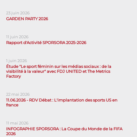
23 juin 2026
GARDEN PARTY 2026
11 juin 2026
Rapport d'Activité SPORSORA 2025-2026
1 juin 2026
Étude "Le sport féminin sur les médias sociaux : de la
visibilité à la valeur" avec FDJ UNITED et The Metrics
Factory
22 mai 2026
11.06.2026 - RDV Débat : L'implantation des sports US en
france
11 mai 2026
INFOGRAPHIE SPORSORA : La Coupe du Monde de la FIFA
2026