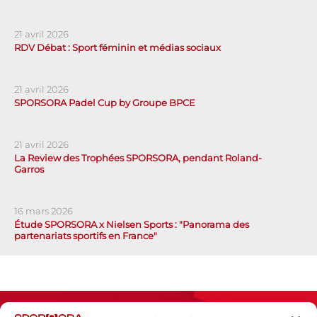
21 avril 2026
RDV Débat : Sport féminin et médias sociaux
21 avril 2026
SPORSORA Padel Cup by Groupe BPCE
21 avril 2026
La Review des Trophées SPORSORA, pendant Roland-
Garros
16 mars 2026
Étude SPORSORA x Nielsen Sports : "Panorama des
partenariats sportifs en France"