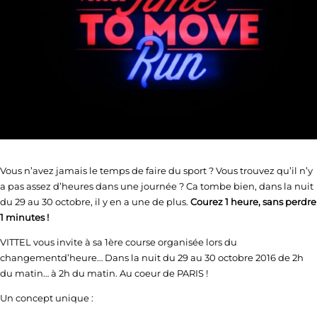
Vous n’avez jamais le temps de faire du sport ? Vous trouvez qu’il n’y
a pas assez d’heures dans une journée ? Ca tombe bien, dans la nuit
du 29 au 30 octobre, il y en a une de plus.
Courez 1 heure, sans perdre
1 minutes !
VITTEL vous invite à sa 1ère course organisée lors du
changementd’heure… Dans la nuit du 29 au 30 octobre 2016 de 2h
du matin… à 2h du matin. Au coeur de PARIS !
Un concept unique :