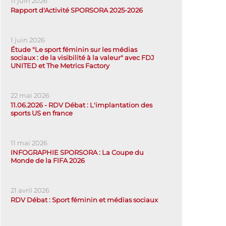
11 juin 2026
Rapport d'Activité SPORSORA 2025-2026
1 juin 2026
Étude "Le sport féminin sur les médias
sociaux : de la visibilité à la valeur" avec FDJ
UNITED et The Metrics Factory
22 mai 2026
11.06.2026 - RDV Débat : L'implantation des
sports US en france
11 mai 2026
INFOGRAPHIE SPORSORA : La Coupe du
Monde de la FIFA 2026
21 avril 2026
RDV Débat : Sport féminin et médias sociaux