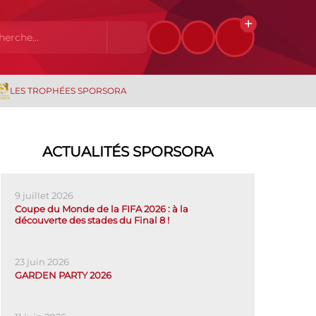
LES TROPHÉES SPORSORA
ACTUALITÉS SPORSORA
9 juillet 2026
Coupe du Monde de la FIFA 2026 : à la
découverte des stades du Final 8 !
23 juin 2026
GARDEN PARTY 2026