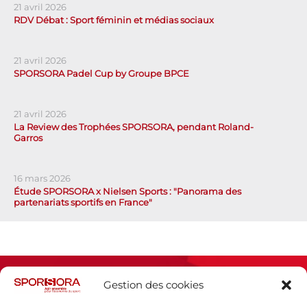
21 avril 2026
RDV Débat : Sport féminin et médias sociaux
21 avril 2026
SPORSORA Padel Cup by Groupe BPCE
21 avril 2026
La Review des Trophées SPORSORA, pendant Roland-
Garros
16 mars 2026
Étude SPORSORA x Nielsen Sports : "Panorama des
partenariats sportifs en France"
Gestion des cookies