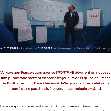
Volkswagen France et son agence SPORTFIVE dévoilent un nouveau
film publicitaire mettant en scène les joueurs de l’Équipe de France
de Football autour d’une idée aussi drôle que maligne : célébrer la
liberté de ne pas choisir, à travers la technologie eHybrid.
Dans ce spot, un assistant coach fictif, propose aux Bleus une