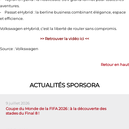
aventures.
• Passat eHybrid : la berline business combinant élégance, espace
et efficience.
Volkswagen eHybrid, c’est la liberté de rouler sans compromis.
>> Retrouver la vidéo ici <<
Source : Volkswagen
Retour en haut
ACTUALITÉS SPORSORA
9 juillet 2026
Coupe du Monde de la FIFA 2026 : à la découverte des
stades du Final 8 !