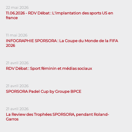
22 mai 2026
11.06.2026 - RDV Débat : L'implantation des sports US en
france
11 mai 2026
INFOGRAPHIE SPORSORA : La Coupe du Monde de la FIFA
2026
21 avril 2026
RDV Débat : Sport féminin et médias sociaux
21 avril 2026
SPORSORA Padel Cup by Groupe BPCE
21 avril 2026
La Review des Trophées SPORSORA, pendant Roland-
Garros