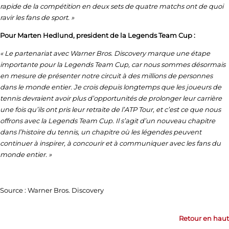
rapide de la compétition en deux sets de quatre matchs ont de quoi
ravir les fans de sport.
»
Pour Marten Hedlund, president de la Legends Team Cup :
« Le partenariat avec Warner Bros. Discovery marque une étape
importante pour la Legends Team Cup, car nous sommes désormais
en mesure de présenter notre circuit à des millions de personnes
dans le monde entier. Je crois depuis longtemps que les joueurs de
tennis devraient avoir plus d’opportunités de prolonger leur carrière
une fois qu’ils ont pris leur retraite de l’ATP Tour, et c’est ce que nous
offrons avec la Legends Team Cup. Il s’agit d’un nouveau chapitre
dans l’histoire du tennis, un chapitre où les légendes peuvent
continuer à inspirer, à concourir et à communiquer avec les fans du
monde entier. »
Source : Warner Bros. Discovery
Retour en haut