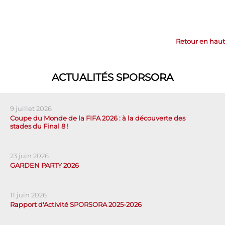
Retour en haut
ACTUALITÉS SPORSORA
9 juillet 2026
Coupe du Monde de la FIFA 2026 : à la découverte des
stades du Final 8 !
23 juin 2026
GARDEN PARTY 2026
11 juin 2026
Rapport d'Activité SPORSORA 2025-2026