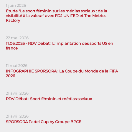
1 juin 2026
Étude "Le sport féminin sur les médias sociaux : de la
visibilité à la valeur" avec FDJ UNITED et The Metrics
Factory
22 mai 2026
11.06.2026 - RDV Débat : L'implantation des sports US en
france
11 mai 2026
INFOGRAPHIE SPORSORA : La Coupe du Monde de la FIFA
2026
21 avril 2026
RDV Débat : Sport féminin et médias sociaux
21 avril 2026
SPORSORA Padel Cup by Groupe BPCE