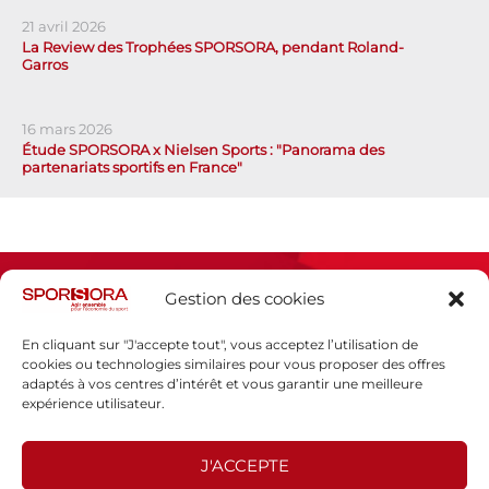
21 avril 2026
La Review des Trophées SPORSORA, pendant Roland-
Garros
16 mars 2026
Étude SPORSORA x Nielsen Sports : "Panorama des
partenariats sportifs en France"
Gestion des cookies
En cliquant sur "J'accepte tout", vous acceptez l’utilisation de
cookies ou technologies similaires pour vous proposer des offres
adaptés à vos centres d’intérêt et vous garantir une meilleure
Espace presse
expérience utilisateur.
Mentions légales
Politique de confidentialité
J'ACCEPTE