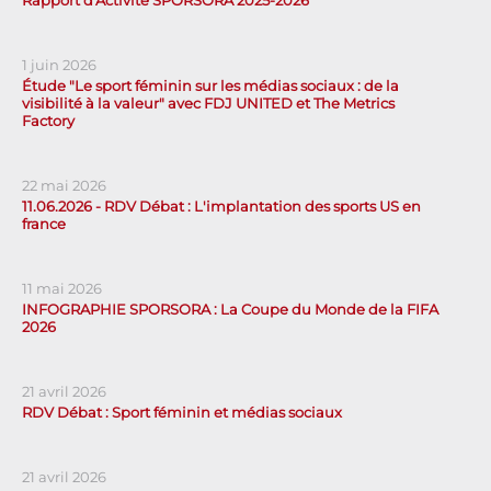
Rapport d'Activité SPORSORA 2025-2026
1 juin 2026
Étude "Le sport féminin sur les médias sociaux : de la
visibilité à la valeur" avec FDJ UNITED et The Metrics
Factory
22 mai 2026
11.06.2026 - RDV Débat : L'implantation des sports US en
france
11 mai 2026
INFOGRAPHIE SPORSORA : La Coupe du Monde de la FIFA
2026
21 avril 2026
RDV Débat : Sport féminin et médias sociaux
21 avril 2026