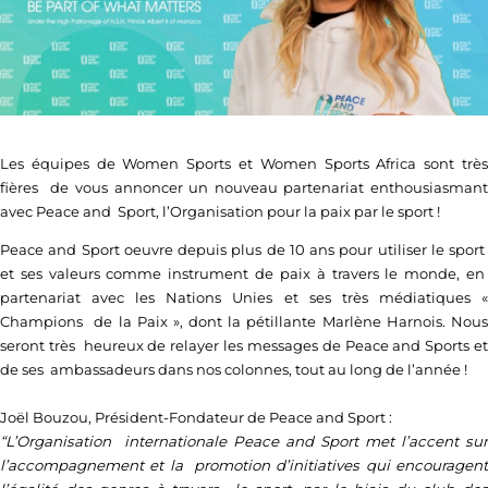
Les équipes de Women Sports et Women Sports Africa sont très
fières de vous annoncer un nouveau partenariat enthousiasmant
avec Peace and Sport, l’Organisation pour la paix par le sport !
Peace and Sport oeuvre depuis plus de 10 ans pour utiliser le sport
et ses valeurs comme instrument de paix à travers le monde, en
partenariat avec les Nations Unies et ses très médiatiques «
Champions de la Paix », dont la pétillante Marlène Harnois. Nous
seront très heureux de relayer les messages de Peace and Sports et
de ses ambassadeurs dans nos colonnes, tout au long de l’année !
Joël Bouzou, Président-Fondateur de Peace and Sport :
“L’Organisation internationale Peace and Sport met l’accent sur
l’accompagnement et la promotion d’initiatives qui encouragent