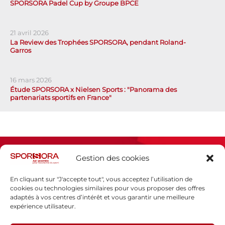
SPORSORA Padel Cup by Groupe BPCE
21 avril 2026
La Review des Trophées SPORSORA, pendant Roland-
Garros
16 mars 2026
Étude SPORSORA x Nielsen Sports : "Panorama des
partenariats sportifs en France"
Gestion des cookies
En cliquant sur "J'accepte tout", vous acceptez l’utilisation de
cookies ou technologies similaires pour vous proposer des offres
adaptés à vos centres d’intérêt et vous garantir une meilleure
Espace presse
expérience utilisateur.
Mentions légales
Politique de confidentialité