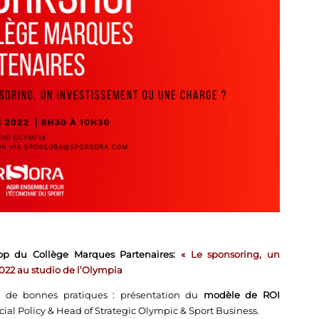
p du Collège Marques Partenaires:
«
Le sponsoring, un
022 au studio de l’Olympia
 de bonnes pratiques : présentation du
modèle de ROI
ial Policy & Head of Strategic Olympic & Sport Business.