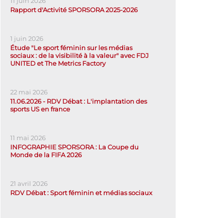
11 juin 2026
Rapport d'Activité SPORSORA 2025-2026
1 juin 2026
Étude "Le sport féminin sur les médias
sociaux : de la visibilité à la valeur" avec FDJ
UNITED et The Metrics Factory
22 mai 2026
11.06.2026 - RDV Débat : L'implantation des
sports US en france
11 mai 2026
INFOGRAPHIE SPORSORA : La Coupe du
Monde de la FIFA 2026
21 avril 2026
RDV Débat : Sport féminin et médias sociaux