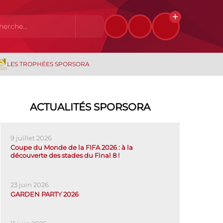
LES TROPHÉES SPORSORA
ACTUALITÉS SPORSORA
9 juillet 2026
Coupe du Monde de la FIFA 2026 : à la
découverte des stades du Final 8 !
23 juin 2026
GARDEN PARTY 2026