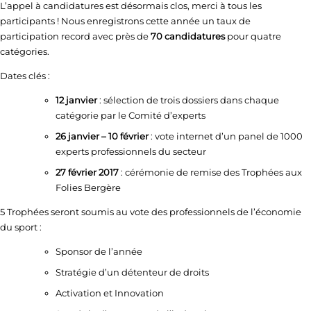
L’appel à candidatures est désormais clos, merci à tous les
participants ! Nous enregistrons cette année un taux de
participation record avec près de
70 candidatures
pour quatre
catégories.
Dates clés :
12 janvier
: sélection de trois dossiers dans chaque
catégorie par le Comité d’experts
26 janvier – 10 février
: vote internet d’un panel de 1000
experts professionnels du secteur
27 février 2017
: cérémonie de remise des Trophées aux
Folies Bergère
5 Trophées seront soumis au vote des professionnels de l’économie
du sport :
Sponsor de l’année
Stratégie d’un détenteur de droits
Activation et Innovation