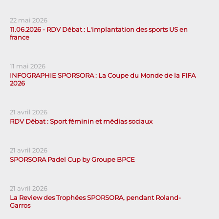
22 mai 2026
11.06.2026 - RDV Débat : L'implantation des sports US en
france
11 mai 2026
INFOGRAPHIE SPORSORA : La Coupe du Monde de la FIFA
2026
21 avril 2026
RDV Débat : Sport féminin et médias sociaux
21 avril 2026
SPORSORA Padel Cup by Groupe BPCE
21 avril 2026
La Review des Trophées SPORSORA, pendant Roland-
Garros