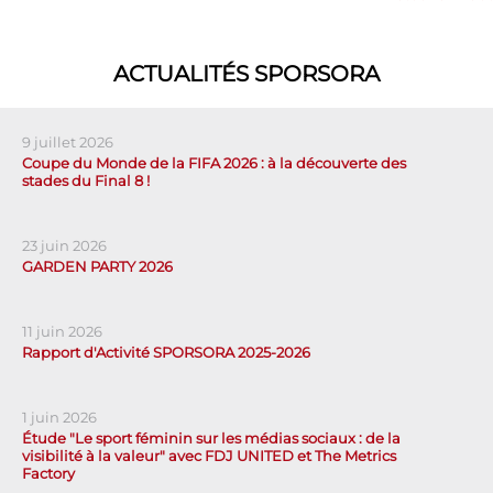
ACTUALITÉS SPORSORA
9 juillet 2026
Coupe du Monde de la FIFA 2026 : à la découverte des
stades du Final 8 !
23 juin 2026
GARDEN PARTY 2026
11 juin 2026
Rapport d'Activité SPORSORA 2025-2026
1 juin 2026
Étude "Le sport féminin sur les médias sociaux : de la
visibilité à la valeur" avec FDJ UNITED et The Metrics
Factory