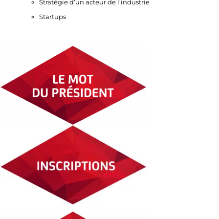
Stratégie d’un acteur de l’industrie
Startups