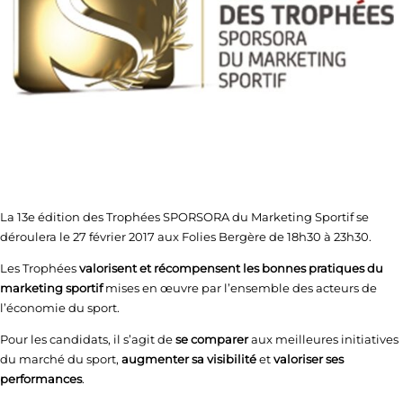
La 13e édition des Trophées SPORSORA du Marketing Sportif se
déroulera le 27 février 2017 aux Folies Bergère de 18h30 à 23h30.
Les Trophées
valorisent et récompensent les bonnes pratiques du
marketing sportif
mises en œuvre par l’ensemble des acteurs de
l’économie du sport.
Pour les candidats, il s’agit de
se comparer
aux meilleures initiatives
du marché du sport,
augmenter sa visibilité
et
valoriser ses
performances
.