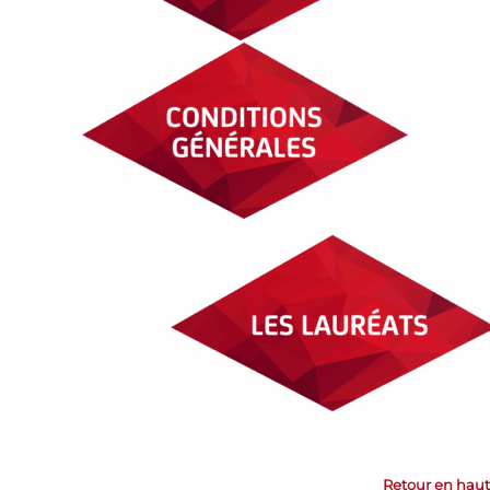
Retour en haut