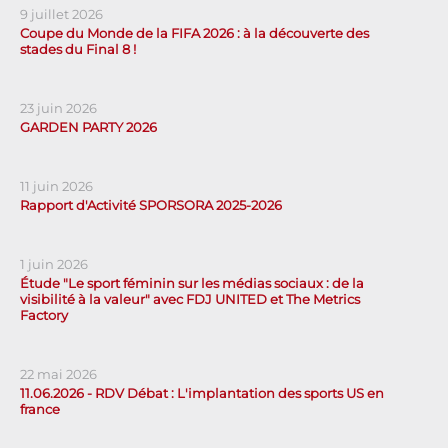
9 juillet 2026
Coupe du Monde de la FIFA 2026 : à la découverte des
stades du Final 8 !
23 juin 2026
GARDEN PARTY 2026
11 juin 2026
Rapport d'Activité SPORSORA 2025-2026
1 juin 2026
Étude "Le sport féminin sur les médias sociaux : de la
visibilité à la valeur" avec FDJ UNITED et The Metrics
Factory
22 mai 2026
11.06.2026 - RDV Débat : L'implantation des sports US en
france