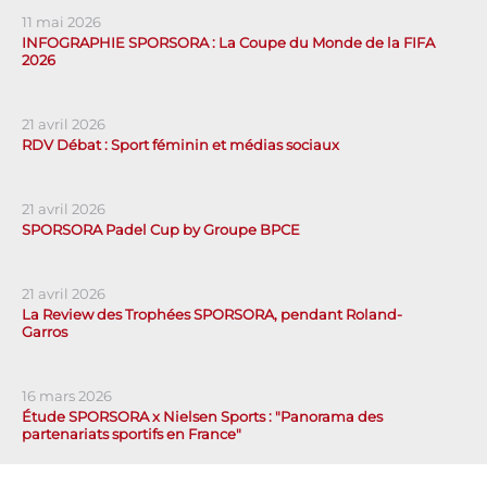
11 mai 2026
INFOGRAPHIE SPORSORA : La Coupe du Monde de la FIFA
2026
21 avril 2026
RDV Débat : Sport féminin et médias sociaux
21 avril 2026
SPORSORA Padel Cup by Groupe BPCE
21 avril 2026
La Review des Trophées SPORSORA, pendant Roland-
Garros
16 mars 2026
Étude SPORSORA x Nielsen Sports : "Panorama des
partenariats sportifs en France"