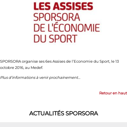
SPORSORA organise ses 6es Assises de l’Economie du Sport, le 13
octobre 2016, au Medef.
Plus d’informations à venir prochainement…
Retour en haut
ACTUALITÉS SPORSORA