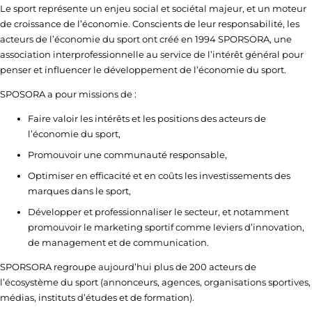
Le sport représente un enjeu social et sociétal majeur, et un moteur
de croissance de l’économie. Conscients de leur responsabilité, les
acteurs de l’économie du sport ont créé en 1994 SPORSORA, une
association interprofessionnelle au service de l’intérêt général pour
penser et influencer le développement de l’économie du sport.
SPOSORA a pour missions de :
Faire valoir les intérêts et les positions des acteurs de
l’économie du sport,
Promouvoir une communauté responsable,
Optimiser en efficacité et en coûts les investissements des
marques dans le sport,
Développer et professionnaliser le secteur, et notamment
promouvoir le marketing sportif comme leviers d’innovation,
de management et de communication.
SPORSORA regroupe aujourd’hui plus de 200 acteurs de
l’écosystème du sport (annonceurs, agences, organisations sportives,
médias, instituts d’études et de formation).