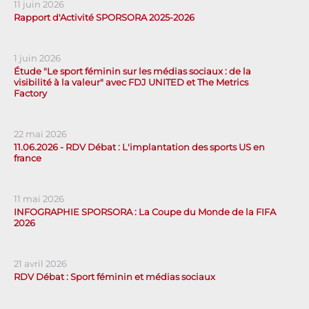
11 juin 2026
Rapport d'Activité SPORSORA 2025-2026
1 juin 2026
Étude "Le sport féminin sur les médias sociaux : de la
visibilité à la valeur" avec FDJ UNITED et The Metrics
Factory
22 mai 2026
11.06.2026 - RDV Débat : L'implantation des sports US en
france
11 mai 2026
INFOGRAPHIE SPORSORA : La Coupe du Monde de la FIFA
2026
21 avril 2026
RDV Débat : Sport féminin et médias sociaux