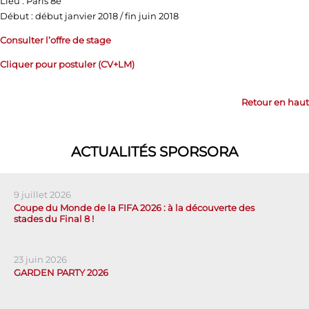
Lieu : Paris 8e
Début : début janvier 2018 / fin juin 2018
Consulter l’offre de stage
Cliquer pour postuler (CV+LM)
Retour en haut
ACTUALITÉS SPORSORA
9 juillet 2026
Coupe du Monde de la FIFA 2026 : à la découverte des
stades du Final 8 !
23 juin 2026
GARDEN PARTY 2026