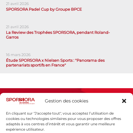
21 avril 2026
SPORSORA Padel Cup by Groupe BPCE
21 avril 2026
La Review des Trophées SPORSORA, pendant Roland-
Garros
16 mars 2026
Étude SPORSORA x Nielsen Sports : "Panorama des
partenariats sportifs en France"
Gestion des cookies
En cliquant sur "J'accepte tout", vous acceptez l’utilisation de
cookies ou technologies similaires pour vous proposer des offres
adaptés à vos centres d’intérêt et vous garantir une meilleure
Espace presse
expérience utilisateur.