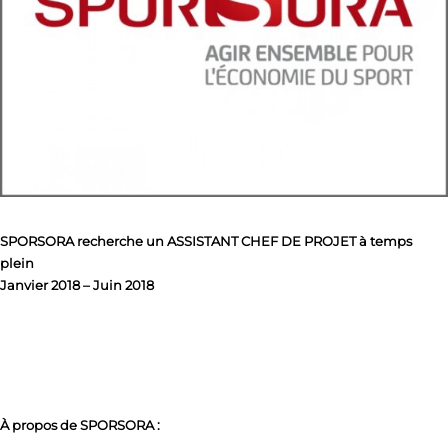
SPORSORA recherche un ASSISTANT CHEF DE PROJET à temps
plein
Janvier 2018 – Juin 2018
À propos de SPORSORA :