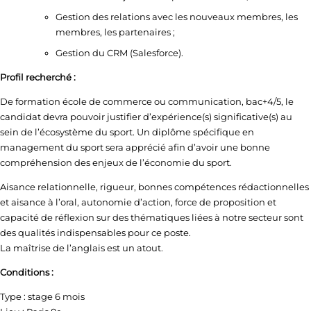
Gestion des relations avec les nouveaux membres, les
membres, les partenaires ;
Gestion du CRM (Salesforce).
Profil recherché :
De formation école de commerce ou communication, bac+4/5, le
candidat devra pouvoir justifier d’expérience(s) significative(s) au
sein de l’écosystème du sport. Un diplôme spécifique en
management du sport sera apprécié afin d’avoir une bonne
compréhension des enjeux de l’économie du sport.
Aisance relationnelle, rigueur, bonnes compétences rédactionnelles
et aisance à l’oral, autonomie d’action, force de proposition et
capacité de réflexion sur des thématiques liées à notre secteur sont
des qualités indispensables pour ce poste.
La maîtrise de l’anglais est un atout.
Conditions :
Type : stage 6 mois