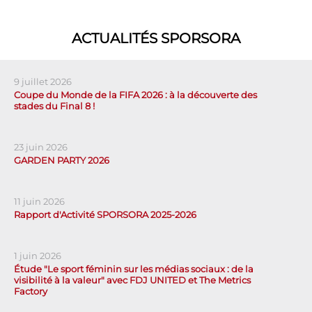
ACTUALITÉS SPORSORA
9 juillet 2026
Coupe du Monde de la FIFA 2026 : à la découverte des
stades du Final 8 !
23 juin 2026
GARDEN PARTY 2026
11 juin 2026
Rapport d'Activité SPORSORA 2025-2026
1 juin 2026
Étude "Le sport féminin sur les médias sociaux : de la
visibilité à la valeur" avec FDJ UNITED et The Metrics
Factory