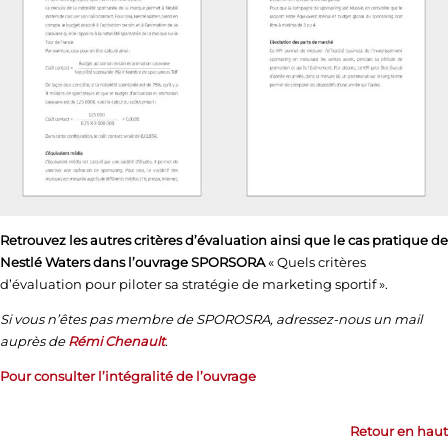
Retrouvez les autres critères d’évaluation ainsi que le cas pratique de
Nestlé Waters dans l’ouvrage SPORSORA
« Quels critères
d’évaluation pour piloter sa stratégie de marketing sportif ».
Si vous n’êtes pas membre de SPOROSRA, adressez-nous un mail
auprès de
Rémi Chenault
.
Pour consulter l’intégralité de l’ouvrage
Retour en haut