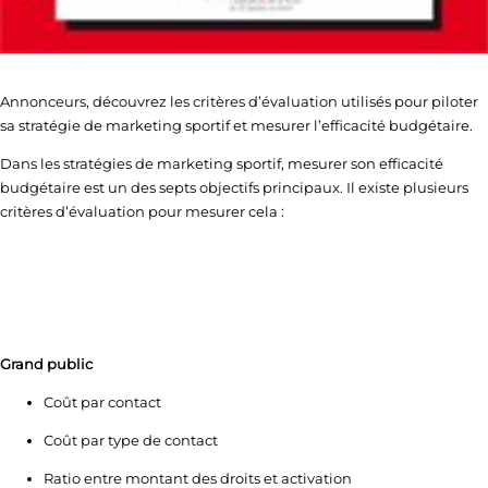
Annonceurs, découvrez les critères d’évaluation utilisés pour piloter
sa stratégie de marketing sportif et mesurer l’efficacité budgétaire.
Dans les stratégies de marketing sportif, mesurer son efficacité
budgétaire est un des septs objectifs principaux. Il existe plusieurs
critères d’évaluation pour mesurer cela :
Grand public
Coût par contact
Coût par type de contact
Ratio entre montant des droits et activation