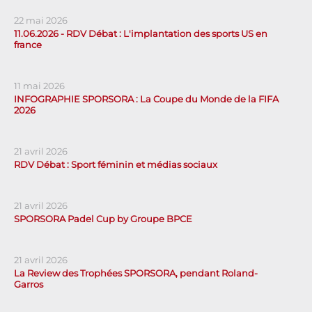
22 mai 2026
11.06.2026 - RDV Débat : L'implantation des sports US en
france
11 mai 2026
INFOGRAPHIE SPORSORA : La Coupe du Monde de la FIFA
2026
21 avril 2026
RDV Débat : Sport féminin et médias sociaux
21 avril 2026
SPORSORA Padel Cup by Groupe BPCE
21 avril 2026
La Review des Trophées SPORSORA, pendant Roland-
Garros