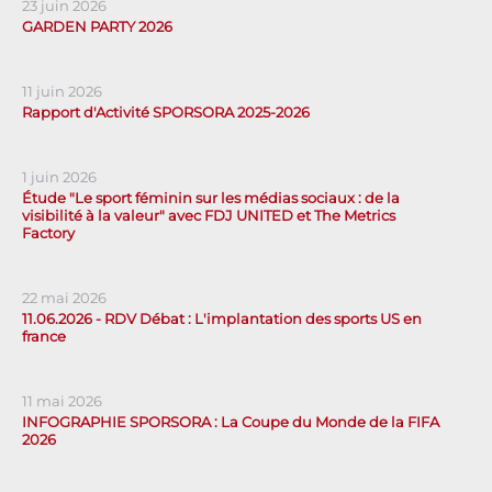
23 juin 2026
GARDEN PARTY 2026
11 juin 2026
Rapport d'Activité SPORSORA 2025-2026
1 juin 2026
Étude "Le sport féminin sur les médias sociaux : de la
visibilité à la valeur" avec FDJ UNITED et The Metrics
Factory
22 mai 2026
11.06.2026 - RDV Débat : L'implantation des sports US en
france
11 mai 2026
INFOGRAPHIE SPORSORA : La Coupe du Monde de la FIFA
2026