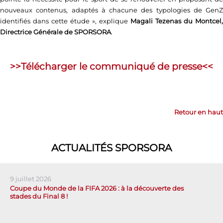
nouveaux contenus, adaptés à chacune des typologies de GenZ
identifiés dans cette étude », explique
Magali Tezenas du Montcel,
Directrice Générale de SPORSORA
.
>>Télécharger le communiqué de presse<<
Retour en haut
ACTUALITÉS SPORSORA
9 juillet 2026
Coupe du Monde de la FIFA 2026 : à la découverte des
stades du Final 8 !