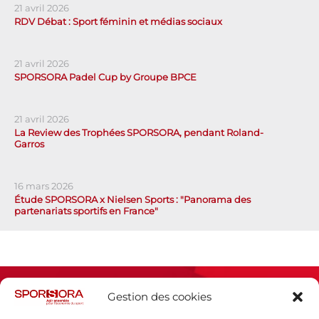
21 avril 2026
RDV Débat : Sport féminin et médias sociaux
21 avril 2026
SPORSORA Padel Cup by Groupe BPCE
21 avril 2026
La Review des Trophées SPORSORA, pendant Roland-
Garros
16 mars 2026
Étude SPORSORA x Nielsen Sports : "Panorama des
partenariats sportifs en France"
Gestion des cookies