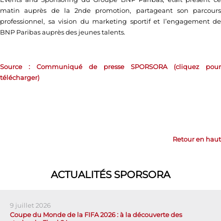
matin auprès de la 2nde promotion, partageant son parcours
professionnel, sa vision du marketing sportif et l’engagement de
BNP Paribas auprès des jeunes talents.
Source : Communiqué de presse SPORSORA (cliquez pour
télécharger)
Retour en haut
ACTUALITÉS SPORSORA
9 juillet 2026
Coupe du Monde de la FIFA 2026 : à la découverte des