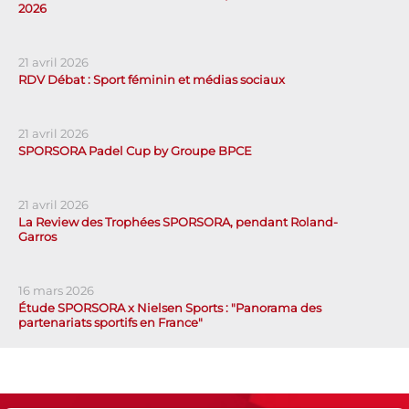
2026
21 avril 2026
RDV Débat : Sport féminin et médias sociaux
21 avril 2026
SPORSORA Padel Cup by Groupe BPCE
21 avril 2026
La Review des Trophées SPORSORA, pendant Roland-
Garros
16 mars 2026
Étude SPORSORA x Nielsen Sports : "Panorama des
partenariats sportifs en France"