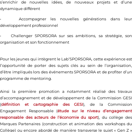
s’enrichir de nouvelles idées, de nouveaux projets et d’une
dynamique différent
• Accompagner les nouvelles générations dans leur
développement professionnel
• Challenger SPORSORA sur ses ambitions, sa stratégie, son
organisation et son fonctionnement
Pour les jeunes qui intègrent le Lab’SPORSORA, cette expérience est
l’opportunité de porter des sujets clés au sein de l’organisation,
d’être impliqués lors des événements SPORSORA et de profiter d’un
programme de mentoring.
Ainsi la première promotion a notamment réalisé des travaux
d’accompagnement et de développement de la Commission GESI
(
définition et cartographie des GESI
), de la Commissio
Engagement Responsable (
étude sur le niveau d’engagement
responsable des acteurs de l’économie du sport
), du collège des
Marques Partenaires (construction et animation des workshops du
Collège) ou encore abordé de manière transverse le sujet « Gen Z »