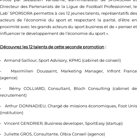
Directeur des Partenariats de la Ligue de Football Professionnel, le
Lab’ SPORSORA permettra à ces 12 jeunes talents, représentatifs des
acteurs de l’économie du sport et respectant la parité, d’être en
proximité avec les grands acteurs du sport business et de « penser et
influencer le développement de l’économie du sport ».
Découvrez les 12 talents de cette seconde promotion
:
• Armand Saillour, Sport Advisory, KPMG (cabinet de conseil)
• Maximilien Doussaint, Marketing Manager, Infront France
(agence)
• Rémy COLLIARD, Consultant, Bloch Consulting (cabinet de
recrutement)
• Arthur DONNADIEU, Chargé de missions économiques, Foot Unis
(institution)
• Vincent GENDRIER, Business developer, SportEasy (startup)
• Juliette GROS, Consultante, Olbia Conseil (agence)