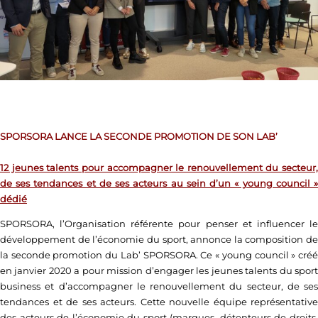
SPORSORA
LANCE
LA SECONDE PROMOTION DE SON LAB’
12 jeunes talents pour accompagner le renouvellement du secteur,
de ses tendances et de ses acteurs au sein d’un « young council »
dédié
SPORSORA, l’Organisation référente pour penser et influencer le
développement de l’économie du sport, annonce la composition de
la seconde promotion du Lab’ SPORSORA. Ce « young council » créé
en janvier 2020 a pour mission d’engager les jeunes talents du sport
business et d’accompagner le renouvellement du secteur, de ses
tendances et de ses acteurs. Cette nouvelle équipe représentative
des acteurs de l’économie du sport (marques, détenteurs de droits,