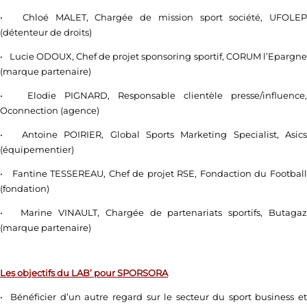
• Chloé MALET, Chargée de mission sport société, UFOLEP
(détenteur de droits)
• Lucie ODOUX, Chef de projet sponsoring sportif, CORUM l’Epargne
(marque partenaire)
• Elodie PIGNARD, Responsable clientèle presse/influence,
Oconnection (agence)
• Antoine POIRIER, Global Sports Marketing Specialist, Asics
(équipementier)
• Fantine TESSEREAU, Chef de projet RSE, Fondaction du Football
(fondation)
• Marine VINAULT, Chargée de partenariats sportifs, Butagaz
(marque partenaire)
Les objectifs du LAB’ pour SPORSORA
• Bénéficier d’un autre regard sur le secteur du sport business et