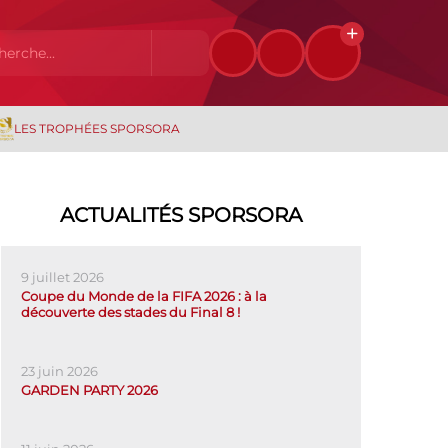
LES TROPHÉES SPORSORA
ACTUALITÉS SPORSORA
9 juillet 2026
Coupe du Monde de la FIFA 2026 : à la
découverte des stades du Final 8 !
23 juin 2026
GARDEN PARTY 2026