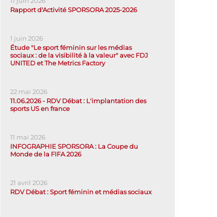
11 juin 2026
Rapport d'Activité SPORSORA 2025-2026
1 juin 2026
Étude "Le sport féminin sur les médias
sociaux : de la visibilité à la valeur" avec FDJ
UNITED et The Metrics Factory
22 mai 2026
11.06.2026 - RDV Débat : L'implantation des
sports US en france
11 mai 2026
INFOGRAPHIE SPORSORA : La Coupe du
Monde de la FIFA 2026
21 avril 2026
RDV Débat : Sport féminin et médias sociaux