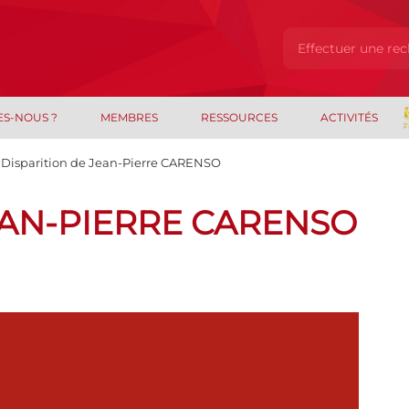
ES-NOUS ?
MEMBRES
RESSOURCES
ACTIVITÉS
Disparition de Jean-Pierre CARENSO
EAN-PIERRE CARENSO