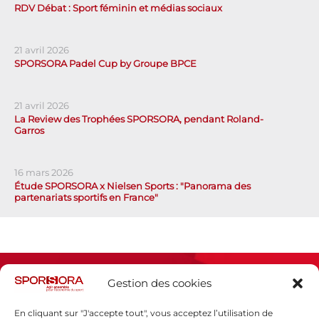
RDV Débat : Sport féminin et médias sociaux
21 avril 2026
SPORSORA Padel Cup by Groupe BPCE
21 avril 2026
La Review des Trophées SPORSORA, pendant Roland-
Garros
16 mars 2026
Étude SPORSORA x Nielsen Sports : "Panorama des
partenariats sportifs en France"
Gestion des cookies
En cliquant sur "J'accepte tout", vous acceptez l’utilisation de