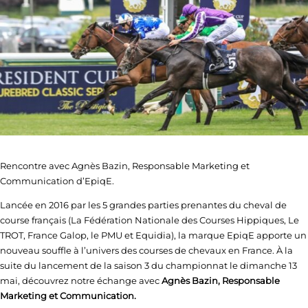
Rencontre avec Agnès Bazin, Responsable Marketing et
Communication d’EpiqE.
Lancée en 2016 par les 5 grandes parties prenantes du cheval de
course français (La Fédération Nationale des Courses Hippiques, Le
TROT, France Galop, le PMU et Equidia), la marque EpiqE apporte un
nouveau souffle à l’univers des courses de chevaux en France. À la
suite du lancement de la saison 3 du championnat le dimanche 13
mai, découvrez notre échange avec
Agnès Bazin, Responsable
Marketing et Communication.