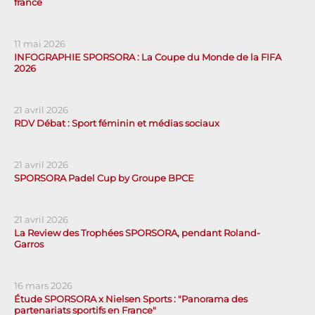
france
11 mai 2026
INFOGRAPHIE SPORSORA : La Coupe du Monde de la FIFA
2026
21 avril 2026
RDV Débat : Sport féminin et médias sociaux
21 avril 2026
SPORSORA Padel Cup by Groupe BPCE
21 avril 2026
La Review des Trophées SPORSORA, pendant Roland-
Garros
16 mars 2026
Étude SPORSORA x Nielsen Sports : "Panorama des
partenariats sportifs en France"