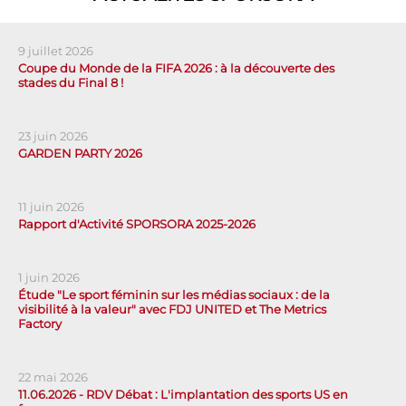
9 juillet 2026
Coupe du Monde de la FIFA 2026 : à la découverte des
stades du Final 8 !
23 juin 2026
GARDEN PARTY 2026
11 juin 2026
Rapport d'Activité SPORSORA 2025-2026
1 juin 2026
Étude "Le sport féminin sur les médias sociaux : de la
visibilité à la valeur" avec FDJ UNITED et The Metrics
Factory
22 mai 2026
11.06.2026 - RDV Débat : L'implantation des sports US en