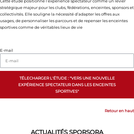
Cette étude positionne l’expérience spectateur comme un levier
stratégique majeur pour les clubs, fédérations, enceintes, sponsors et
collectivités. Elle souligne la nécessité d’adapter les offres aux
usages, de personnaliser les parcours et de repenser les enceintes
sportives comme de véritables lieux de vie
E-mail
TÉLECHARGER L'ÉTUDE : "VERS UNE NOUVELLE
EXPÉRIENCE SPECTATEUR DANS LES ENCEINTES
SPORTIVES"
Retour en haut
ACTUALITÉS SPORSORA