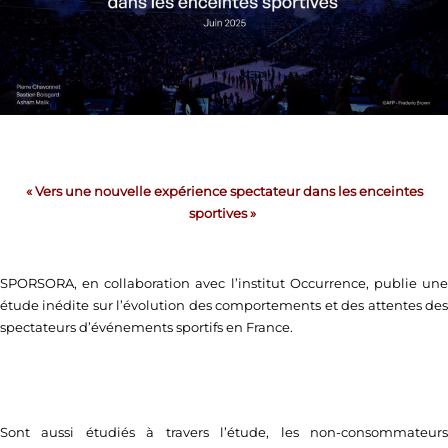
« Vers une nouvelle expérience spectateur dans les enceintes
sportives »
SPORSORA, en collaboration avec l’institut Occurrence, publie une
étude inédite sur l’évolution des comportements et des attentes des
spectateurs d’événements sportifs en France.
Sont aussi étudiés à travers l’étude, les non-consommateurs