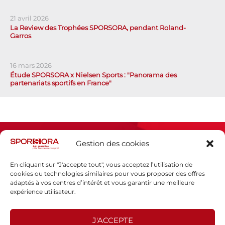
21 avril 2026
La Review des Trophées SPORSORA, pendant Roland-
Garros
16 mars 2026
Étude SPORSORA x Nielsen Sports : "Panorama des
partenariats sportifs en France"
Gestion des cookies
En cliquant sur "J'accepte tout", vous acceptez l’utilisation de
cookies ou technologies similaires pour vous proposer des offres
adaptés à vos centres d’intérêt et vous garantir une meilleure
Espace presse
expérience utilisateur.
Mentions légales
Politique de confidentialité
J'ACCEPTE