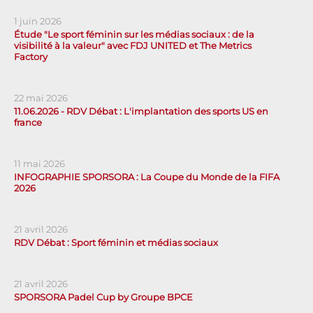
1 juin 2026
Étude "Le sport féminin sur les médias sociaux : de la
visibilité à la valeur" avec FDJ UNITED et The Metrics
Factory
22 mai 2026
11.06.2026 - RDV Débat : L'implantation des sports US en
france
11 mai 2026
INFOGRAPHIE SPORSORA : La Coupe du Monde de la FIFA
2026
21 avril 2026
RDV Débat : Sport féminin et médias sociaux
21 avril 2026
SPORSORA Padel Cup by Groupe BPCE