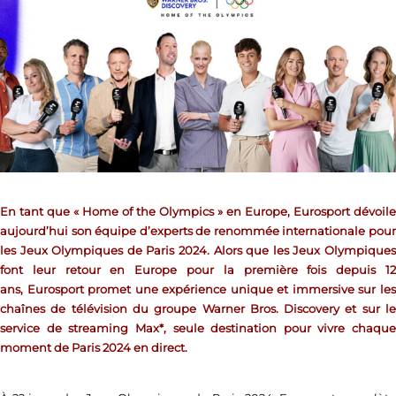
En tant que « Home of the Olympics » en Europe, Eurosport dévoile
aujourd’hui son équipe d’experts de renommée internationale pour
les Jeux Olympiques de Paris 2024. Alors que les Jeux Olympiques
font leur retour en Europe pour la première fois depuis 12
ans,
Eurosport promet une expérience unique et immersive sur le
chaînes de télévision du groupe Warner Bros. Discovery et sur le
service de streaming Max*, seule destination pour vivre chaque
moment de Paris 2024 en direct.