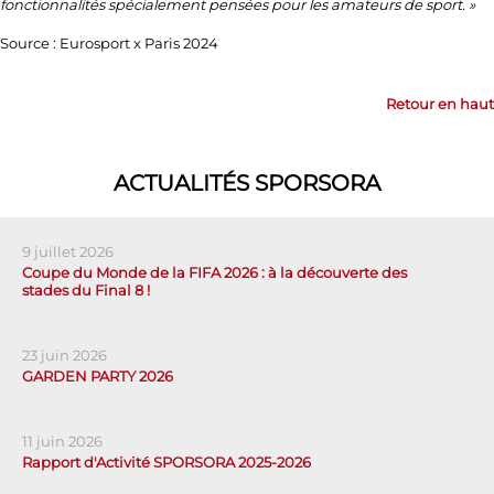
fonctionnalités spécialement pensées pour les amateurs de sport. »
Source : Eurosport x Paris 2024
Retour en haut
ACTUALITÉS SPORSORA
9 juillet 2026
Coupe du Monde de la FIFA 2026 : à la découverte des
stades du Final 8 !
23 juin 2026
GARDEN PARTY 2026
11 juin 2026
Rapport d'Activité SPORSORA 2025-2026